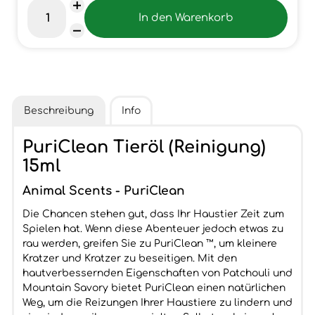
Beschreibung
Info
PuriClean Tieröl (Reinigung)
15ml
Animal Scents - PuriClean
Die Chancen stehen gut, dass Ihr Haustier Zeit zum
Spielen hat. Wenn diese Abenteuer jedoch etwas zu
rau werden, greifen Sie zu PuriClean ™, um kleinere
Kratzer und Kratzer zu beseitigen. Mit den
hautverbessernden Eigenschaften von Patchouli und
Mountain Savory bietet PuriClean einen natürlichen
Weg, um die Reizungen Ihrer Haustiere zu lindern und