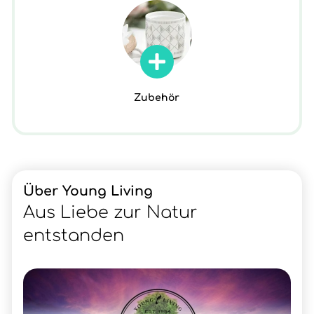
Zubehör
Über Young Living
Aus Liebe zur Natur
entstanden