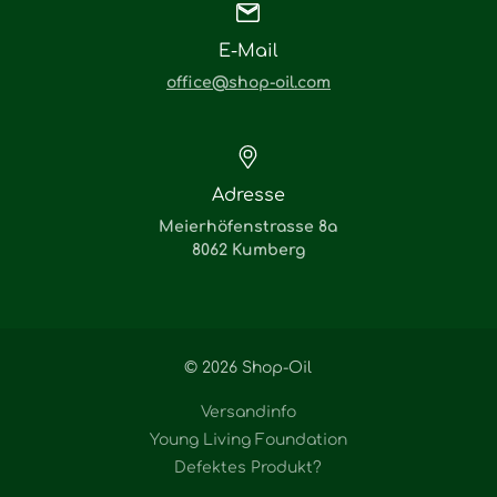
E-Mail
office@shop-oil.com
Adresse
Meierhöfenstrasse 8a
8062 Kumberg
© 2026 Shop-Oil
Versandinfo
Young Living Foundation
Defektes Produkt?