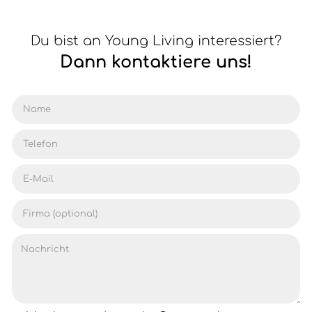
Du bist an Young Living interessiert?
Dann kontaktiere uns!