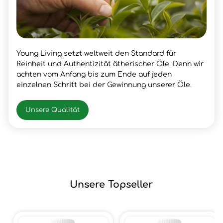
Young Living setzt weltweit den Standard für
Reinheit und Authentizität ätherischer Öle. Denn wir
achten vom Anfang bis zum Ende auf jeden
einzelnen Schritt bei der Gewinnung unserer Öle.
Unsere Qualität
Unsere Topseller