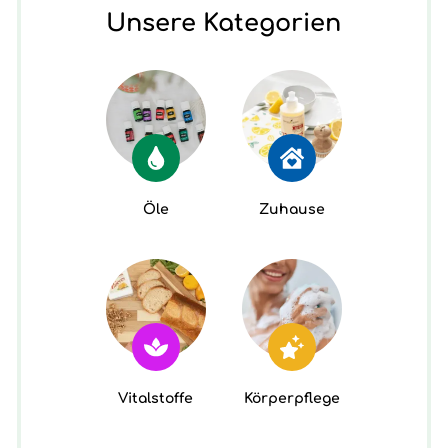
Unsere Kategorien
Öle
Zuhause
Vitalstoffe
Körperpflege