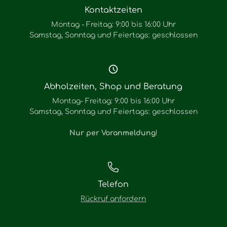
Kontaktzeiten
Montag - Freitag: 9:00 bis 16:00 Uhr
Samstag, Sonntag und Feiertags: geschlossen
Abholzeiten, Shop und Beratung
Montag- Freitag: 9:00 bis 16:00 Uhr
Samstag, Sonntag und Feiertags: geschlossen
Nur per Voranmeldung
!
Telefon
Rückruf anfordern