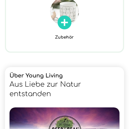
Zubehör
Über Young Living
Aus Liebe zur Natur
entstanden