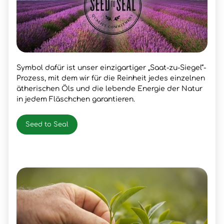
Symbol dafür ist unser einzigartiger „Saat-zu-Siegel“-
Prozess, mit dem wir für die Reinheit jedes einzelnen
ätherischen Öls und die lebende Energie der Natur
in jedem Fläschchen garantieren.
Seed to Seal