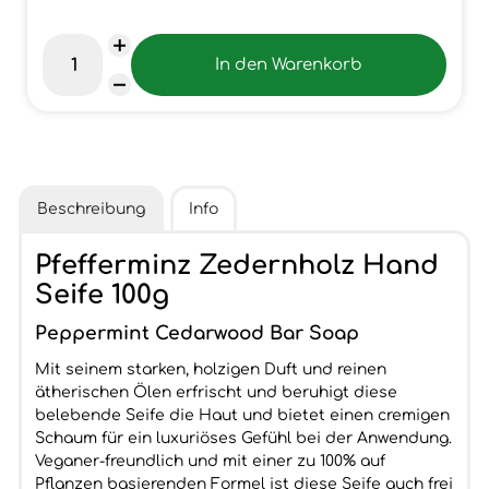
Beschreibung
Info
Pfefferminz Zedernholz Hand
Seife 100g
Peppermint Cedarwood Bar Soap
Mit seinem starken, holzigen Duft und reinen
ätherischen Ölen erfrischt und beruhigt diese
belebende Seife die Haut und bietet einen cremigen
Schaum für ein luxuriöses Gefühl bei der Anwendung.
Veganer-freundlich und mit einer zu 100% auf
Pflanzen basierenden Formel ist diese Seife auch frei