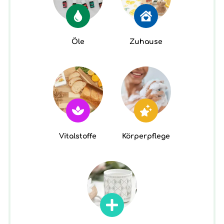
Öle
Zuhause
Vitalstoffe
Körperpflege