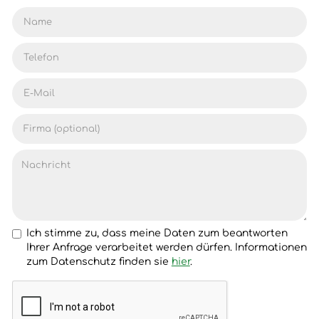
Ich stimme zu, dass meine Daten zum beantworten
Ihrer Anfrage verarbeitet werden dürfen. Informationen
zum Datenschutz finden sie
hier
.