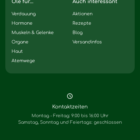
Öle für...
Auch interessant
Verdauung
Aktionen
Hormone
Rezepte
Muskeln & Gelenke
Blog
Organe
Versandinfos
Haut
Atemwege
Kontaktzeiten
Montag - Freitag: 9:00 bis 16:00 Uhr
Samstag, Sonntag und Feiertags: geschlossen