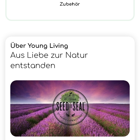
Zubehör
Über Young Living
Aus Liebe zur Natur
entstanden