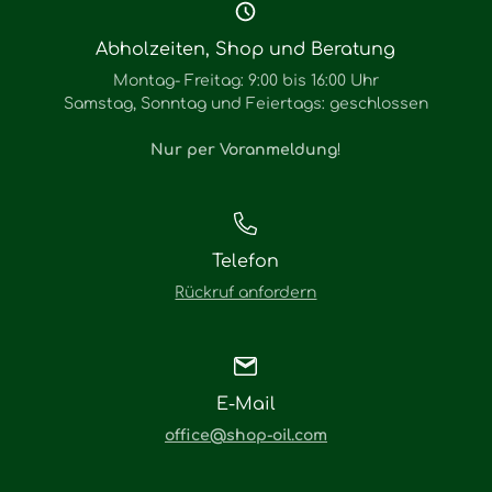
Abholzeiten, Shop und Beratung
Montag- Freitag: 9:00 bis 16:00 Uhr
Samstag, Sonntag und Feiertags: geschlossen
Nur per Voranmeldung
!
Telefon
Rückruf anfordern
E-Mail
office@shop-oil.com