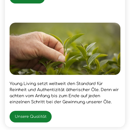
Young Living setzt weltweit den Standard für
Reinheit und Authentizität ätherischer Öle. Denn wir
achten vom Anfang bis zum Ende auf jeden
einzelnen Schritt bei der Gewinnung unserer Öle.
Unsere Qualität