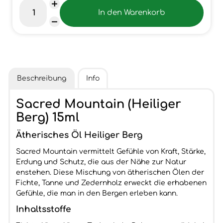
Beschreibung
Info
Sacred Mountain (Heiliger
Berg) 15ml
Ätherisches Öl Heiliger Berg
Sacred Mountain vermittelt Gefühle von Kraft, Stärke,
Erdung und Schutz, die aus der Nähe zur Natur
enstehen. Diese Mischung von ätherischen Ölen der
Fichte, Tanne und Zedernholz erweckt die erhabenen
Gefühle, die man in den Bergen erleben kann.
Inhaltsstoffe