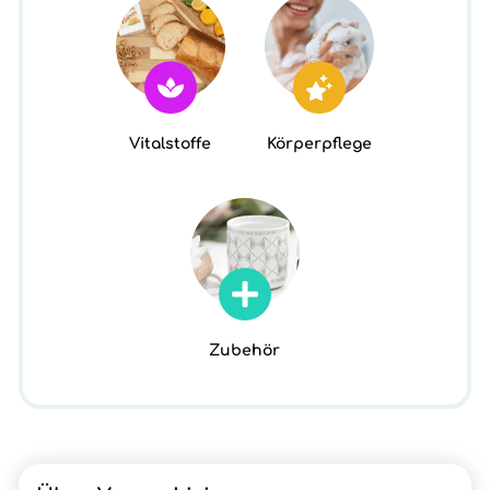
Vitalstoffe
Körperpflege
Zubehör