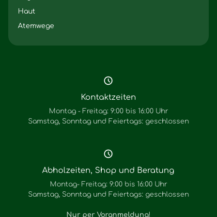
Haut
Atemwege
Kontaktzeiten
Montag - Freitag: 9:00 bis 16:00 Uhr
Samstag, Sonntag und Feiertags: geschlossen
Abholzeiten, Shop und Beratung
Montag- Freitag: 9:00 bis 16:00 Uhr
Samstag, Sonntag und Feiertags: geschlossen
Nur per Voranmeldung
!