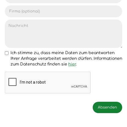
Ich stimme zu, dass meine Daten zum beantworten
Ihrer Anfrage verarbeitet werden dürfen. Informationen
zum Datenschutz finden sie
hier
.