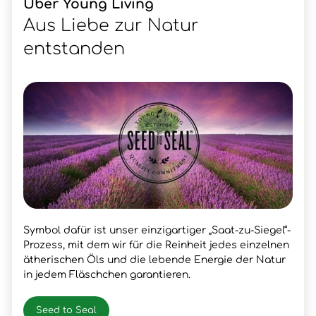
Über Young Living
Aus Liebe zur Natur
entstanden
Symbol dafür ist unser einzigartiger „Saat-zu-Siegel“-
Prozess, mit dem wir für die Reinheit jedes einzelnen
ätherischen Öls und die lebende Energie der Natur
in jedem Fläschchen garantieren.
Seed to Seal