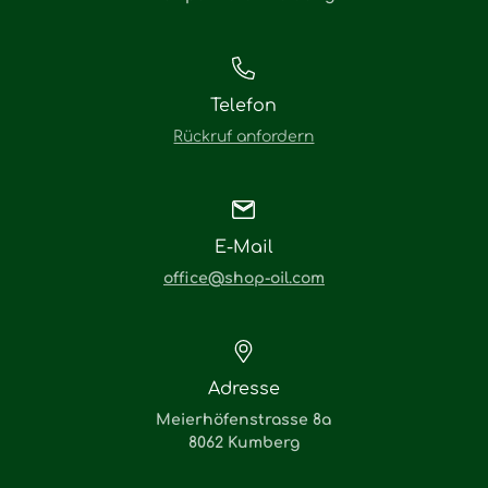
Telefon
Rückruf anfordern
E-Mail
office@shop-oil.com
Adresse
Meierhöfenstrasse 8a
8062 Kumberg