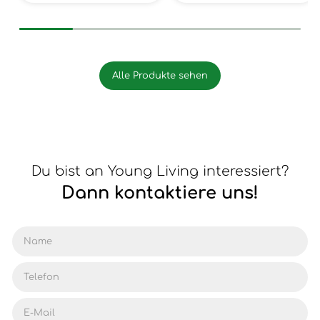
Alle Produkte sehen
Du bist an Young Living interessiert?
Dann kontaktiere uns!