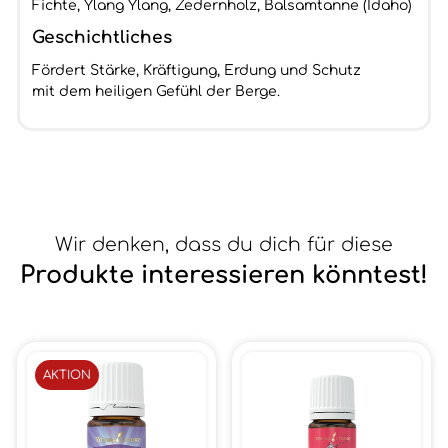
Fichte, Ylang Ylang, Zedernholz, Balsamtanne (Idaho)
Geschichtliches
Fördert Stärke, Kräftigung, Erdung und Schutz
mit dem heiligen Gefühl der Berge.
Wir denken, dass du dich für diese
Produkte interessieren könntest!
AKTION