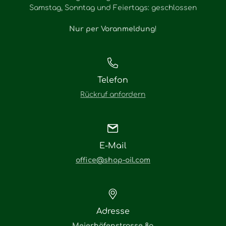
Samstag, Sonntag und Feiertags: geschlossen
Nur per Voranmeldung
!
Telefon
Rückruf anfordern
E-Mail
office@shop-oil.com
Adresse
Meierhöfenstrasse 8a