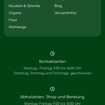
Muskeln & Gelenke
Blog
Organe
Versandinfos
Haut
Atemwege
Kontaktzeiten
Montag - Freitag: 9:00 bis 16:00 Uhr
Samstag, Sonntag und Feiertags: geschlossen
Abholzeiten, Shop und Beratung
Montag- Freitag: 9:00 bis 16:00 Uhr