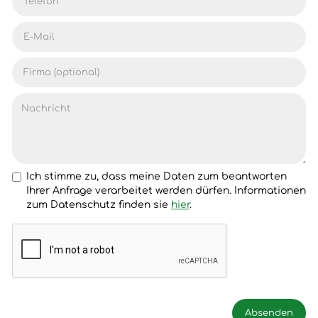
Ich stimme zu, dass meine Daten zum beantworten
Ihrer Anfrage verarbeitet werden dürfen. Informationen
zum Datenschutz finden sie
hier
.