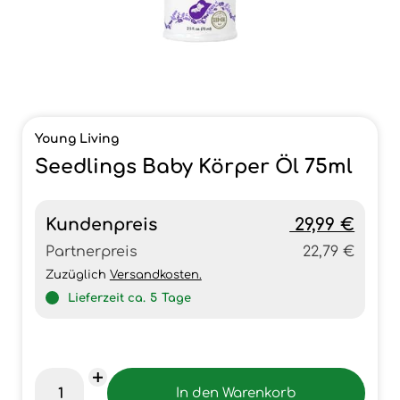
Young Living
Seedlings Baby Körper Öl 75ml
Kundenpreis
29,99 €
Partnerpreis
22,79 €
Zuzüglich
Versandkosten.
Lieferzeit ca.
5
Tage