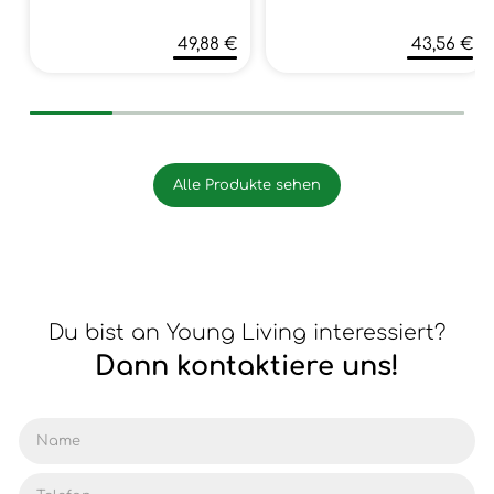
49,88 €
43,56 €
Alle Produkte sehen
Du bist an Young Living interessiert?
Dann kontaktiere uns!