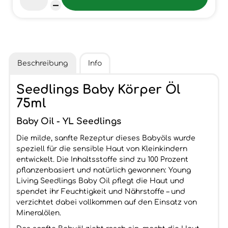
Beschreibung
Info
Seedlings Baby Körper Öl
75ml
Baby Oil - YL Seedlings
Die milde, sanfte Rezeptur dieses Babyöls wurde
speziell für die sensible Haut von Kleinkindern
entwickelt. Die Inhaltsstoffe sind zu 100 Prozent
pflanzenbasiert und natürlich gewonnen: Young
Living Seedlings Baby Oil pflegt die Haut und
spendet ihr Feuchtigkeit und Nährstoffe – und
verzichtet dabei vollkommen auf den Einsatz von
Mineralölen.