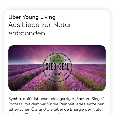
Über Young Living
Aus Liebe zur Natur
entstanden
Symbol dafür ist unser einzigartiger „Saat-zu-Siegel“-
Prozess, mit dem wir für die Reinheit jedes einzelnen
ätherischen Öls und die lebende Energie der Natur