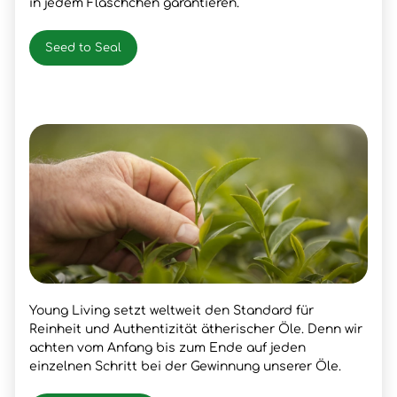
in jedem Fläschchen garantieren.
Seed to Seal
Young Living setzt weltweit den Standard für
Reinheit und Authentizität ätherischer Öle. Denn wir
achten vom Anfang bis zum Ende auf jeden
einzelnen Schritt bei der Gewinnung unserer Öle.