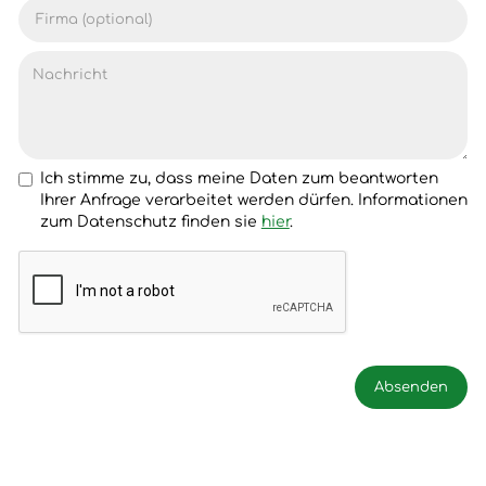
Ich stimme zu, dass meine Daten zum beantworten
Ihrer Anfrage verarbeitet werden dürfen. Informationen
zum Datenschutz finden sie
hier
.