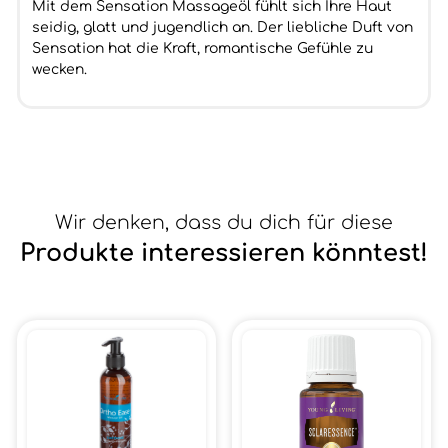
Mit dem Sensation Massageöl fühlt sich Ihre Haut
seidig, glatt und jugendlich an. Der liebliche Duft von
Sensation hat die Kraft, romantische Gefühle zu
wecken.
Wir denken, dass du dich für diese
Produkte interessieren könntest!