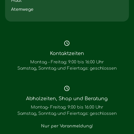
Haut
Atemwege
Kontaktzeiten
Montag - Freitag: 9:00 bis 16:00 Uhr
Samstag, Sonntag und Feiertags: geschlossen
Abholzeiten, Shop und Beratung
Montag- Freitag: 9:00 bis 16:00 Uhr
Samstag, Sonntag und Feiertags: geschlossen
Nur per Voranmeldung
!