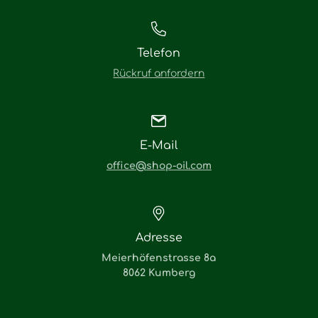
Telefon
Rückruf anfordern
E-Mail
office@shop-oil.com
Adresse
Meierhöfenstrasse 8a
8062 Kumberg