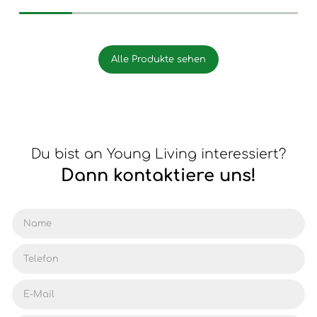
Alle Produkte sehen
Du bist an Young Living interessiert?
Dann kontaktiere uns!