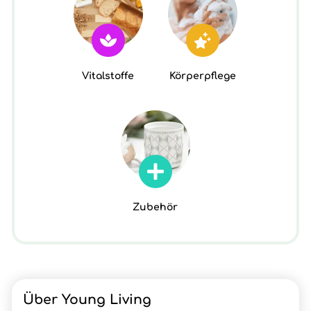
Vitalstoffe
Körperpflege
Zubehör
Über Young Living