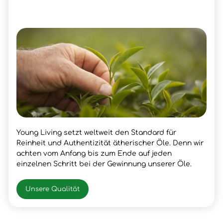
Young Living setzt weltweit den Standard für
Reinheit und Authentizität ätherischer Öle. Denn wir
achten vom Anfang bis zum Ende auf jeden
einzelnen Schritt bei der Gewinnung unserer Öle.
Unsere Qualität