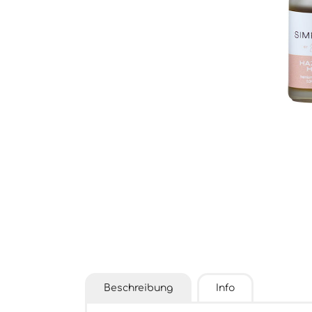
Beschreibung
Info