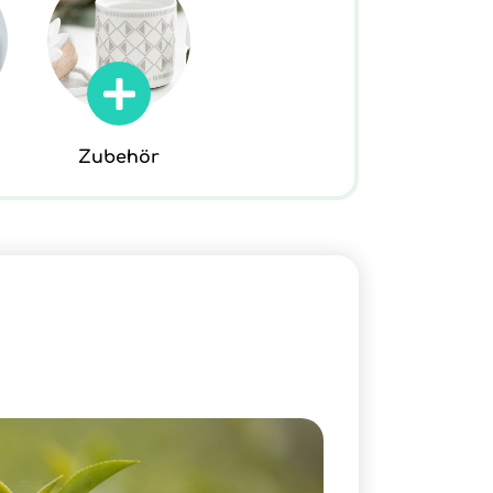
Zubehör