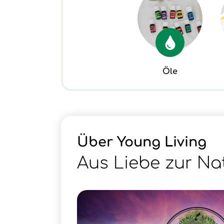
Öle
Über Young Living
Aus Liebe zur Na