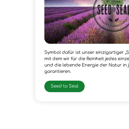
Symbol dafür ist unser einzigartiger „S
mit dem wir für die Reinheit jedes ein
und die lebende Energie der Natur in
garantieren.
Seed to Seal