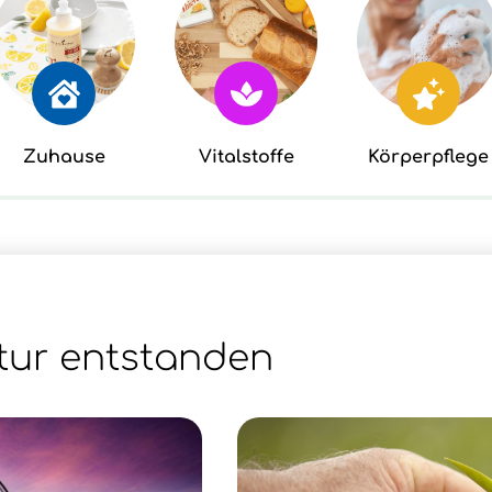
Zuhause
Vitalstoffe
Körperpflege
tur entstanden