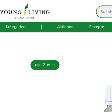
Kategorien
Aktionen
Rezepte
Zurück