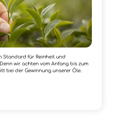
en Standard für Reinheit und
. Denn wir achten vom Anfang bis zum
itt bei der Gewinnung unserer Öle.