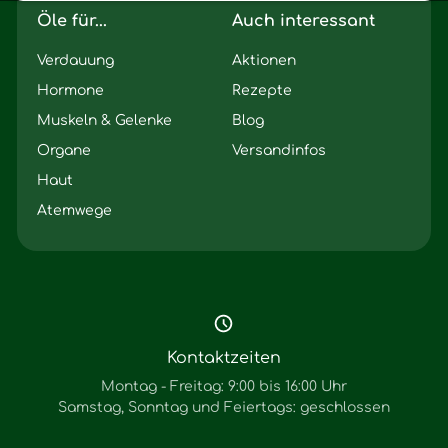
Öle für...
Auch interessant
Verdauung
Aktionen
Hormone
Rezepte
Muskeln & Gelenke
Blog
Organe
Versandinfos
Haut
Atemwege
Kontaktzeiten
Montag - Freitag: 9:00 bis 16:00 Uhr
Samstag, Sonntag und Feiertags: geschlossen