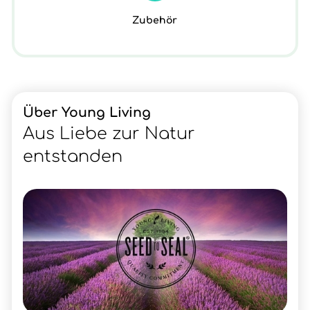
Zubehör
Über Young Living
Aus Liebe zur Natur
entstanden