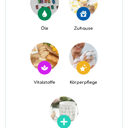
Öle
Zuhause
Vitalstoffe
Körperpflege