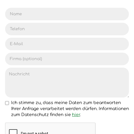
Ich stimme zu, dass meine Daten zum beantworten
Ihrer Anfrage verarbeitet werden dürfen. Informationen
zum Datenschutz finden sie
hier
.