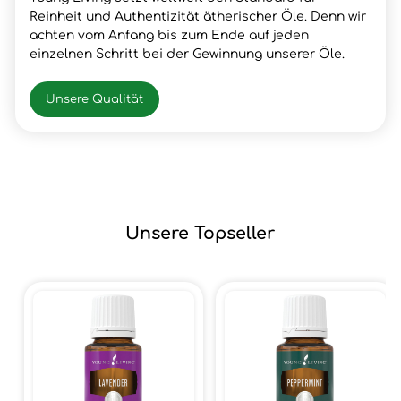
Reinheit und Authentizität ätherischer Öle. Denn wir
achten vom Anfang bis zum Ende auf jeden
einzelnen Schritt bei der Gewinnung unserer Öle.
Unsere Qualität
Unsere Topseller