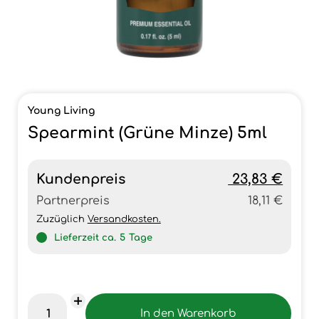
Young Living
Spearmint (Grüne Minze) 5ml
Kundenpreis
23,83 €
Partnerpreis
18,11 €
Zuzüglich
Versandkosten.
Lieferzeit ca.
5
Tage