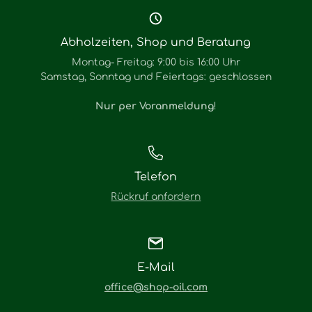
Abholzeiten, Shop und Beratung
Montag- Freitag: 9:00 bis 16:00 Uhr
Samstag, Sonntag und Feiertags: geschlossen
Nur per Voranmeldung
!
Telefon
Rückruf anfordern
E-Mail
office@shop-oil.com