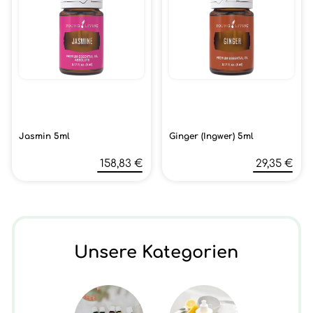
Jasmin 5ml
Ginger (Ingwer) 5ml
158,83 €
29,35 €
Unsere Kategorien