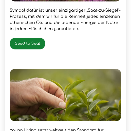
Symbol dafür ist unser einzigartiger „Saat-zu-Siegel“-
Prozess, mit dem wir für die Reinheit jedes einzelnen
ätherischen Öls und die lebende Energie der Natur
in jedem Fläschchen garantieren.
Seed to Seal
Young Living setzt weltweit den Standard für