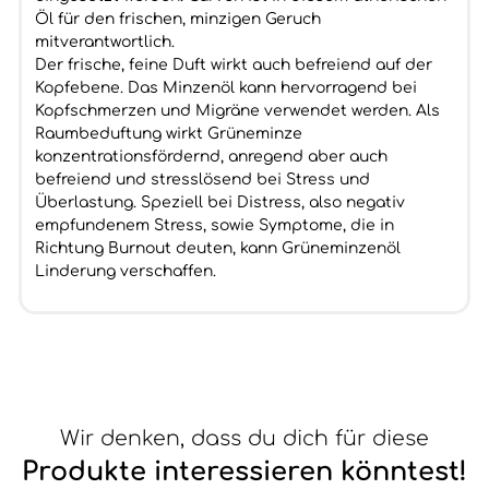
Öl für den frischen, minzigen Geruch
mitverantwortlich.
Der frische, feine Duft wirkt auch befreiend auf der
Kopfebene. Das Minzenöl kann hervorragend bei
Kopfschmerzen und Migräne verwendet werden. Als
Raumbeduftung wirkt Grüneminze
konzentrationsfördernd, anregend aber auch
befreiend und stresslösend bei Stress und
Überlastung. Speziell bei Distress, also negativ
empfundenem Stress, sowie Symptome, die in
Richtung Burnout deuten, kann Grüneminzenöl
Linderung verschaffen.
Wir denken, dass du dich für diese
Produkte interessieren könntest!