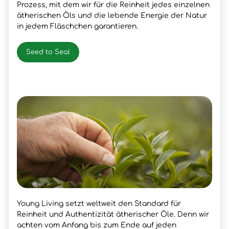
Prozess, mit dem wir für die Reinheit jedes einzelnen
ätherischen Öls und die lebende Energie der Natur
in jedem Fläschchen garantieren.
Seed to Seal
Young Living setzt weltweit den Standard für
Reinheit und Authentizität ätherischer Öle. Denn wir
achten vom Anfang bis zum Ende auf jeden