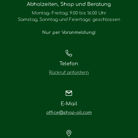
Abholzeiten, Shop und Beratung
Montag- Freitag: 9:00 bis 16:00 Uhr
Samstag, Sonntag und Feiertags: geschlossen
Nur per Voranmeldung
!
Telefon
Rückruf anfordern
E-Mail
office@shop-oil.com