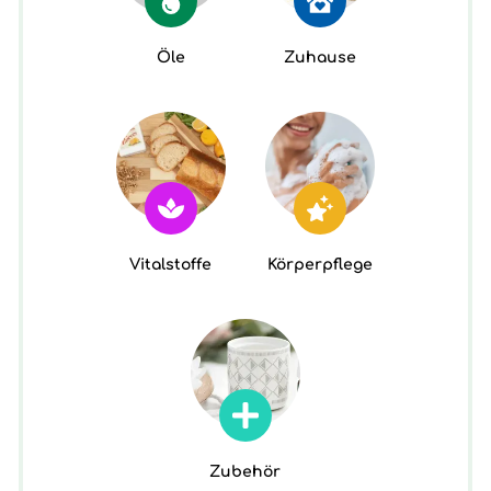
Öle
Zuhause
Vitalstoffe
Körperpflege
Zubehör