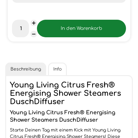
Beschreibung
Info
Young Living Citrus Fresh®
Energising Shower Steamers
DuschDiffuser
Young Living Citrus Fresh® Energising
Shower Steamers DuschDiffuser
Starte Deinen Tag mit einem Kick mit Young Living
Citrus Fresh® Energising Shower Steamers! Diese