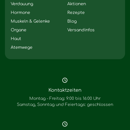
Verdauung
Aktionen
Hormone
Rezepte
Muskeln & Gelenke
Blog
Organe
Versandinfos
Haut
Atemwege
Kontaktzeiten
Montag - Freitag: 9:00 bis 16:00 Uhr
Samstag, Sonntag und Feiertags: geschlossen