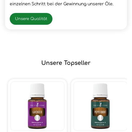
einzelnen Schritt bei der Gewinnung unserer Öle.
Unsere Qualität
Unsere Topseller