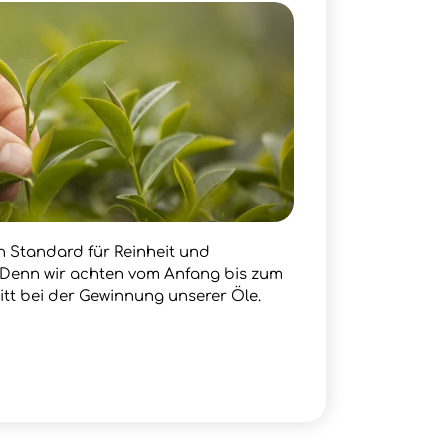
en Standard für Reinheit und
. Denn wir achten vom Anfang bis zum
itt bei der Gewinnung unserer Öle.