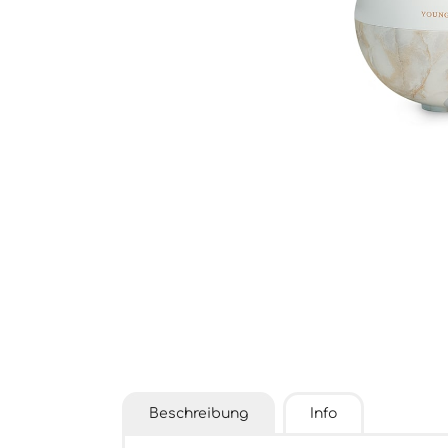
Beschreibung
Info