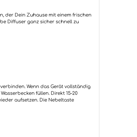
en, der Dein Zuhause mit einem frischen
be Diffuser ganz sicher schnell zu
verbinden. Wenn das Gerät vollständig
asserbecken füllen. Direkt 15-20
ieder aufsetzen. Die Nebeltaste