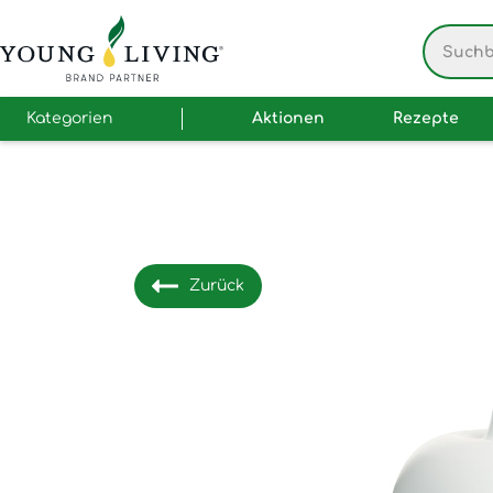
Kategorien
Aktionen
Rezepte
Zurück