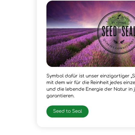
Symbol dafür ist unser einzigartiger „S
mit dem wir für die Reinheit jedes ein
und die lebende Energie der Natur in
garantieren.
Seed to Seal