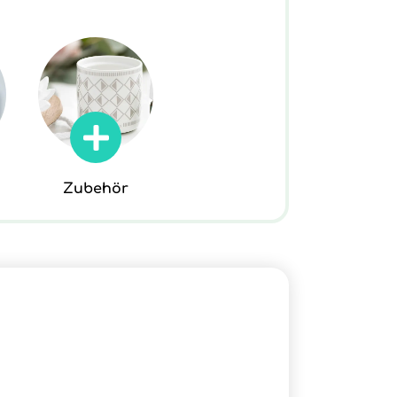
Zubehör