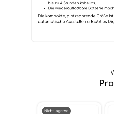
bis zu 4 Stunden kabellos.
Die wiederaufladbare Batterie mach
Die kompakte, platzsparende Größe ist
automatische Ausstellen erlaubt es Dir
W
Pro
Nicht lagernd