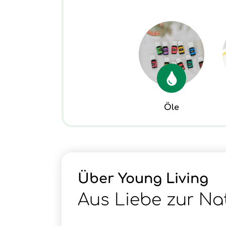
Öle
Über Young Living
Aus Liebe zur Na