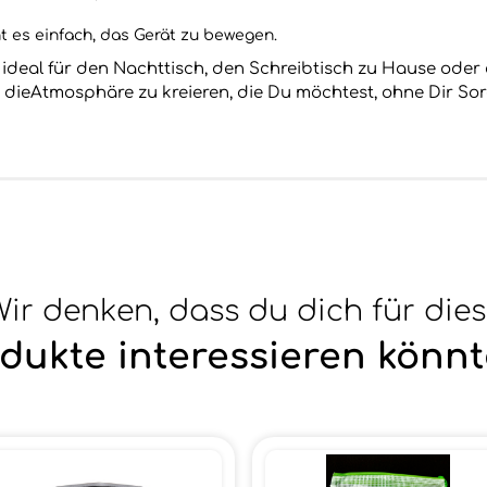
t es einfach, das Gerät zu bewegen.
 ideal für den Nachttisch, den Schreibtisch zu Hause ode
, dieAtmosphäre zu kreieren, die Du möchtest, ohne Dir S
ir denken, dass du dich für die
dukte interessieren könnt