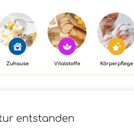
Zuhause
Vitalstoffe
Körperpflege
tur entstanden