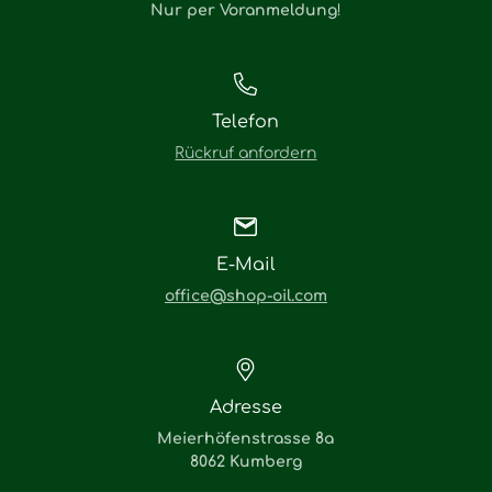
Nur per Voranmeldung
!
Telefon
Rückruf anfordern
E-Mail
office@shop-oil.com
Adresse
Meierhöfenstrasse 8a
8062 Kumberg