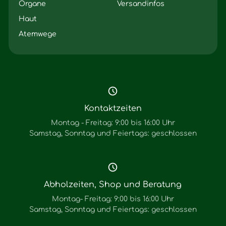
Organe
Versandinfos
Haut
Atemwege
Kontaktzeiten
Montag - Freitag: 9:00 bis 16:00 Uhr
Samstag, Sonntag und Feiertags: geschlossen
Abholzeiten, Shop und Beratung
Montag- Freitag: 9:00 bis 16:00 Uhr
Samstag, Sonntag und Feiertags: geschlossen