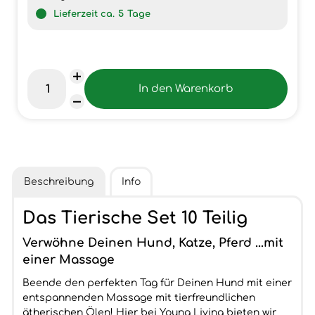
Lieferzeit ca.
5
Tage
Beschreibung
Info
Das Tierische Set 10 Teilig
Verwöhne Deinen Hund, Katze, Pferd ...mit
einer Massage
Beende den perfekten Tag für Deinen Hund mit einer
entspannenden Massage mit tierfreundlichen
ätherischen Ölen! Hier bei Young Living bieten wir