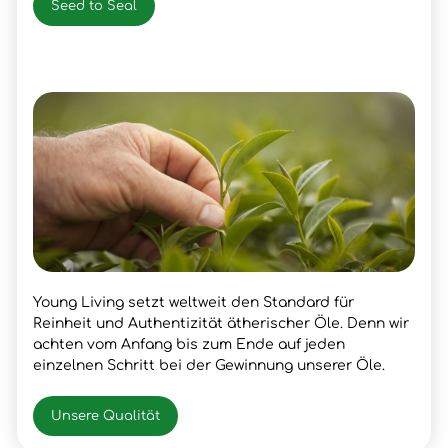
Seed to Seal
Young Living setzt weltweit den Standard für
Reinheit und Authentizität ätherischer Öle. Denn wir
achten vom Anfang bis zum Ende auf jeden
einzelnen Schritt bei der Gewinnung unserer Öle.
Unsere Qualität