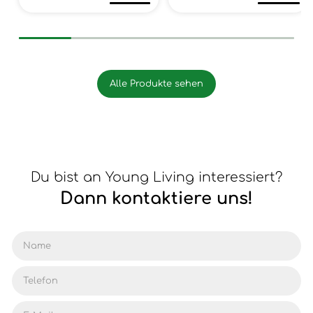
Alle Produkte sehen
Du bist an Young Living interessiert?
Dann kontaktiere uns!