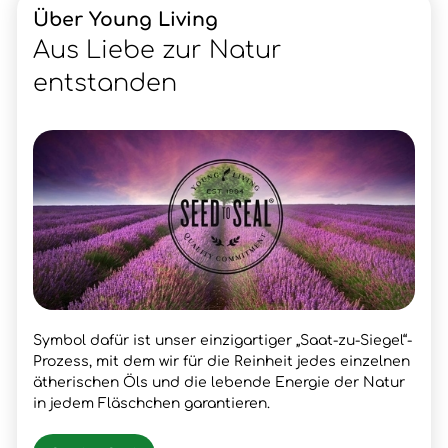
Über Young Living
Aus Liebe zur Natur
entstanden
Symbol dafür ist unser einzigartiger „Saat-zu-Siegel“-
Prozess, mit dem wir für die Reinheit jedes einzelnen
ätherischen Öls und die lebende Energie der Natur
in jedem Fläschchen garantieren.