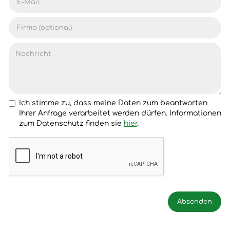
Ich stimme zu, dass meine Daten zum beantworten
Ihrer Anfrage verarbeitet werden dürfen. Informationen
zum Datenschutz finden sie
hier
.