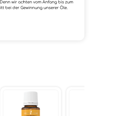
. Denn wir achten vom Anfang bis zum
itt bei der Gewinnung unserer Öle.