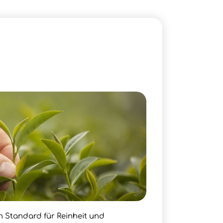
en Standard für Reinheit und