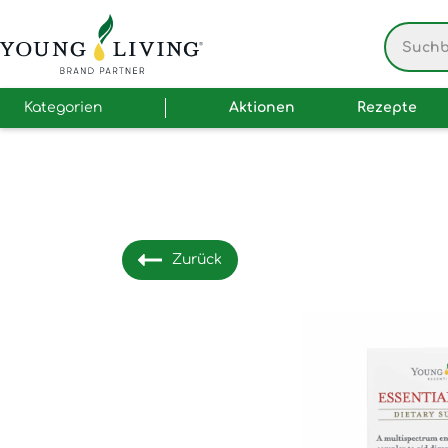
Kategorien
Aktionen
Rezepte
Zurück