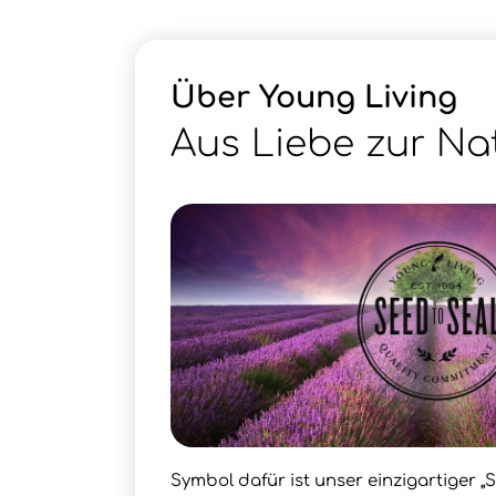
Über Young Living
Aus Liebe zur Na
Symbol dafür ist unser einzigartiger „S