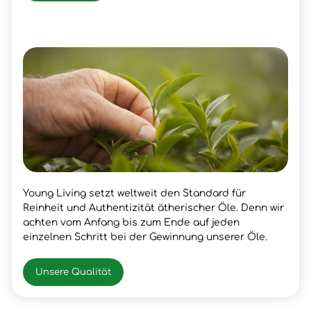
Young Living setzt weltweit den Standard für
Reinheit und Authentizität ätherischer Öle. Denn wir
achten vom Anfang bis zum Ende auf jeden
einzelnen Schritt bei der Gewinnung unserer Öle.
Unsere Qualität