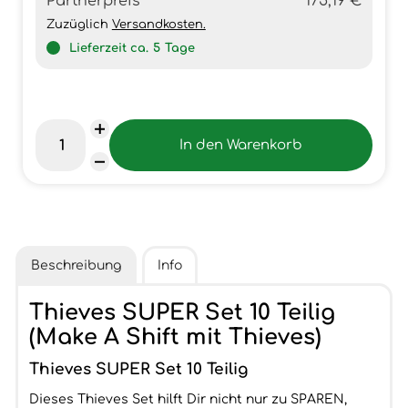
Partnerpreis
175,19 €
Zuzüglich
Versandkosten.
Lieferzeit ca.
5
Tage
Beschreibung
Info
Thieves SUPER Set 10 Teilig
(Make A Shift mit Thieves)
Thieves SUPER Set 10 Teilig
Dieses Thieves Set hilft Dir nicht nur zu SPAREN,