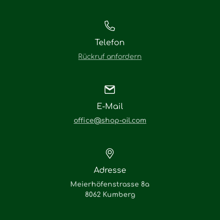
Telefon
Rückruf anfordern
E-Mail
office@shop-oil.com
Adresse
Meierhöfenstrasse 8a
8062 Kumberg