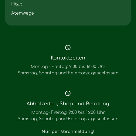
Haut
Atemwege
Kontaktzeiten
Montag - Freitag: 9:00 bis 16:00 Uhr
Samstag, Sonntag und Feiertags: geschlossen
Abholzeiten, Shop und Beratung
Montag- Freitag: 9:00 bis 16:00 Uhr
Samstag, Sonntag und Feiertags: geschlossen
Nur per Voranmeldung
!