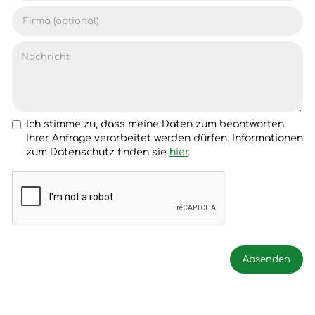
Ich stimme zu, dass meine Daten zum beantworten
Ihrer Anfrage verarbeitet werden dürfen. Informationen
zum Datenschutz finden sie
hier
.