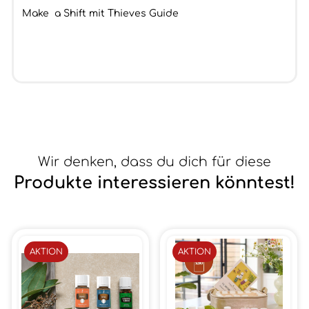
Make a Shift mit Thieves Guide
Wir denken, dass du dich für diese
Produkte interessieren könntest!
AKTION
AKTION