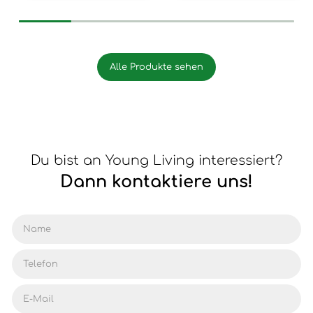
Alle Produkte sehen
Du bist an Young Living interessiert?
Dann kontaktiere uns!