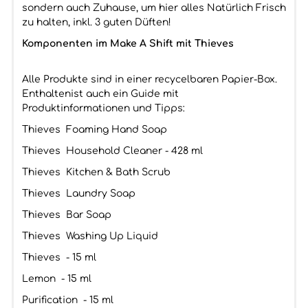
sondern auch Zuhause, um hier alles Natürlich Frisch
zu halten, inkl. 3 guten Düften!
Komponenten im Make A Shift mit Thieves
Alle Produkte sind in einer recycelbaren Papier-Box.
Enthaltenist auch ein Guide mit
Produktinformationen und Tipps:
Thieves Foaming Hand Soap
Thieves Household Cleaner - 428 ml
Thieves Kitchen & Bath Scrub
Thieves Laundry Soap
Thieves Bar Soap
Thieves Washing Up Liquid
Thieves - 15 ml
Lemon - 15 ml
Purification - 15 ml