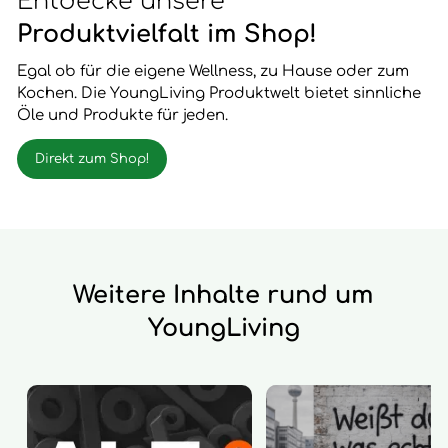
Entdecke unsere
Produktvielfalt im Shop!
Egal ob für die eigene Wellness, zu Hause oder zum
Kochen. Die YoungLiving Produktwelt bietet sinnliche
Öle und Produkte für jeden.
Direkt zum Shop!
Weitere Inhalte rund um
YoungLiving