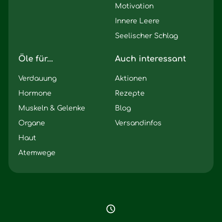
Motivation
Innere Leere
Seelischer Schlag
Öle für...
Auch interessant
Verdauung
Aktionen
Hormone
Rezepte
Muskeln & Gelenke
Blog
Organe
Versandinfos
Haut
Atemwege