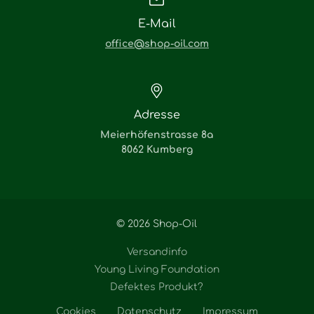
E-Mail
office@shop-oil.com
Adresse
Meierhöfenstrasse 8a
8062 Kumberg
© 2026 Shop-Oil
Versandinfo
Young Living Foundation
Defektes Produkt?
Cookies
Datenschutz
Impressum