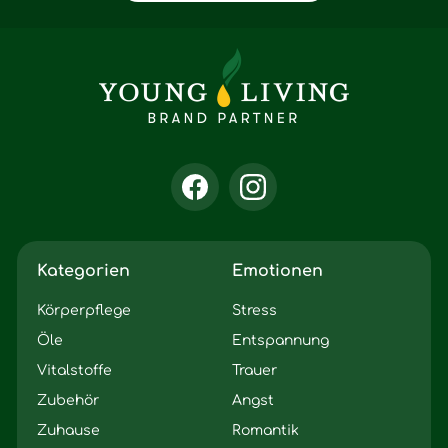
Kategorien
Emotionen
Körperpflege
Stress
Öle
Entspannung
Vitalstoffe
Trauer
Zubehör
Angst
Zuhause
Romantik