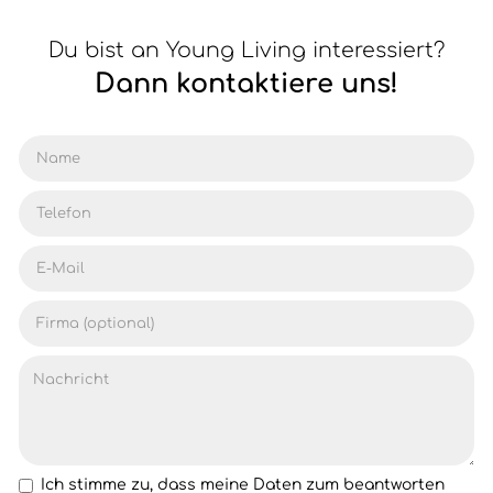
Du bist an Young Living interessiert?
Dann kontaktiere uns!
Ich stimme zu, dass meine Daten zum beantworten