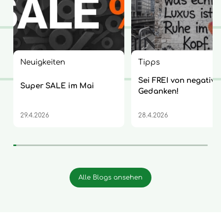
Neuigkeiten
Tipps
Sei FREI von negative
Super SALE im Mai
Gedanken!
29.4.2026
28.4.2026
Alle Blogs ansehen