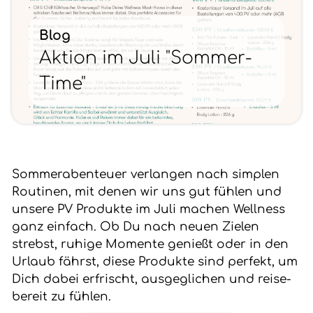
Blog
Aktion im Juli "Sommer-
Time"
Sommerabenteuer verlangen nach simplen
Routinen, mit denen wir uns gut fühlen und
unsere PV Produkte im Juli machen Wellness
ganz einfach. Ob Du nach neuen Zielen
strebst, ruhige Momente genießt oder in den
Urlaub fährst, diese Produkte sind perfekt, um
Dich dabei erfrischt, ausgeglichen und reise-
bereit zu fühlen.