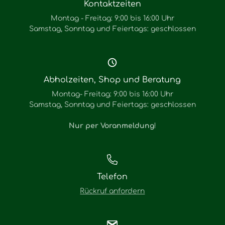
Kontaktzeiten
Montag - Freitag: 9:00 bis 16:00 Uhr
Samstag, Sonntag und Feiertags: geschlossen
Abholzeiten, Shop und Beratung
Montag- Freitag: 9:00 bis 16:00 Uhr
Samstag, Sonntag und Feiertags: geschlossen
Nur per Voranmeldung
!
Telefon
Rückruf anfordern