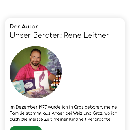
Der Autor
Unser Berater: Rene Leitner
Im Dezember 1977 wurde ich in Graz geboren, meine
Familie stammt aus Anger bei Weiz und Graz, wo ich
auch die meiste Zeit meiner Kindheit verbrachte.
Nach meinem Schulabschluss lernte ich den Beruf