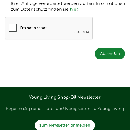
Ihrer Anfrage verarbeitet werden dürfen. Informationen
zum Datenschutz finden sie
hier
.
Young Living Shop-Oil Newsletter
Regelmäßig neue Tipps und Neuigkeiten zu Young Living
zum Newsletter anmelden