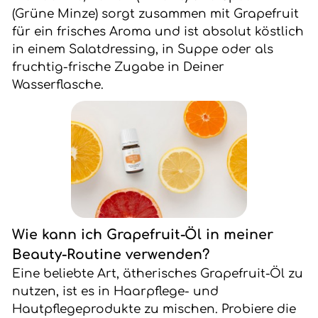
(Grüne Minze) sorgt zusammen mit Grapefruit
für ein frisches Aroma und ist absolut köstlich
in einem Salatdressing, in Suppe oder als
fruchtig-frische Zugabe in Deiner
Wasserflasche.
Wie kann ich Grapefruit-Öl in meiner
Beauty-Routine verwenden?
Eine beliebte Art, ätherisches Grapefruit-Öl zu
nutzen, ist es in Haarpflege- und
Hautpflegeprodukte zu mischen. Probiere die