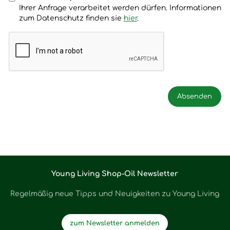
Ihrer Anfrage verarbeitet werden dürfen. Informationen
zum Datenschutz finden sie
hier
.
Young Living Shop-Oil Newsletter
Regelmäßig neue Tipps und Neuigkeiten zu Young Living
zum Newsletter anmelden