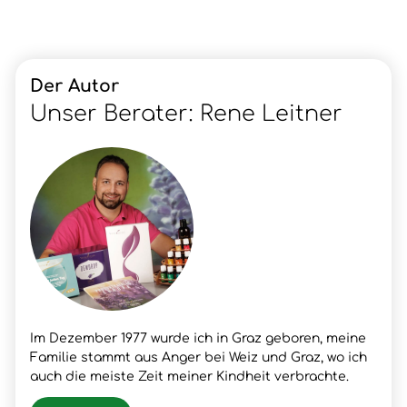
Der Autor
Unser Berater: Rene Leitner
Im Dezember 1977 wurde ich in Graz geboren, meine
Familie stammt aus Anger bei Weiz und Graz, wo ich
auch die meiste Zeit meiner Kindheit verbrachte.
Nach meinem Schulabschluss lernte ich den Beruf