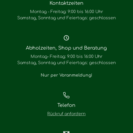
Kontaktzeiten
Montag - Freitag: 9:00 bis 16:00 Uhr
Samstag, Sonntag und Feiertags: geschlossen
Abholzeiten, Shop und Beratung
Montag- Freitag: 9:00 bis 16:00 Uhr
Samstag, Sonntag und Feiertags: geschlossen
Nur per Voranmeldung
!
Telefon
Rückruf anfordern