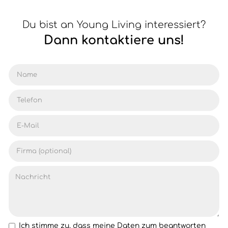
Du bist an Young Living interessiert?
Dann kontaktiere uns!
Ich stimme zu, dass meine Daten zum beantworten