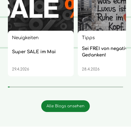
Neuigkeiten
Tipps
Sei FREI von negative
Super SALE im Mai
Gedanken!
29.4.2026
28.4.2026
Alle Blogs ansehen