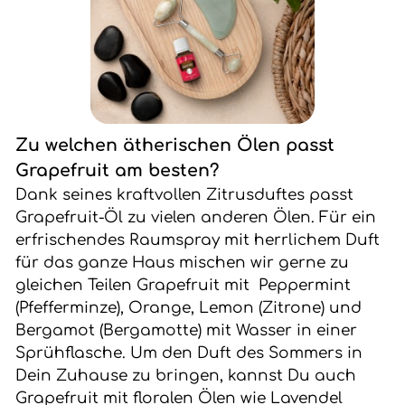
Zu welchen ätherischen Ölen passt
Grapefruit am besten?
Dank seines kraftvollen Zitrusduftes passt
Grapefruit-Öl zu vielen anderen Ölen. Für ein
erfrischendes Raumspray mit herrlichem Duft
für das ganze Haus mischen wir gerne zu
gleichen Teilen Grapefruit mit Peppermint
(Pfefferminze), Orange, Lemon (Zitrone) und
Bergamot (Bergamotte) mit Wasser in einer
Sprühflasche. Um den Duft des Sommers in
Dein Zuhause zu bringen, kannst Du auch
Grapefruit mit floralen Ölen wie Lavendel