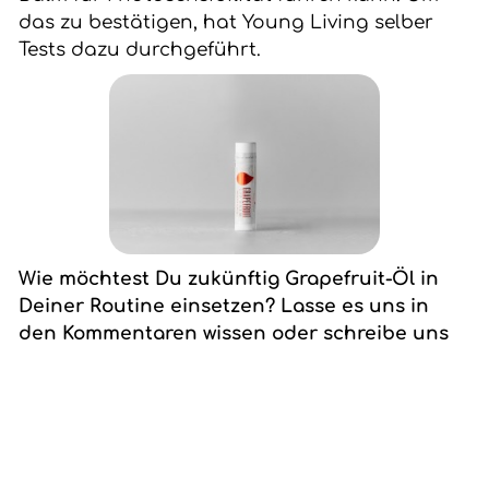
das zu bestätigen, hat Young Living selber
Tests dazu durchgeführt.
Wie möchtest Du zukünftig Grapefruit-Öl in
Deiner Routine einsetzen? Lasse es uns in
den Kommentaren wissen oder schreibe uns