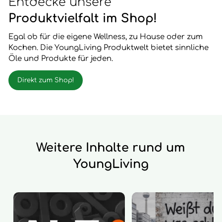
Entdecke unsere
Produktvielfalt im Shop!
Egal ob für die eigene Wellness, zu Hause oder zum
Kochen. Die YoungLiving Produktwelt bietet sinnliche
Öle und Produkte für jeden.
Direkt zum Shop!
Weitere Inhalte rund um
YoungLiving