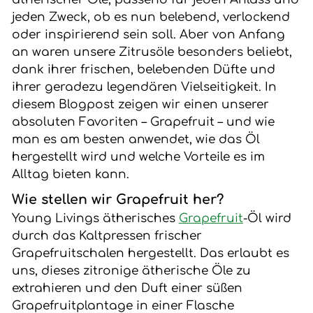
jeden Zweck, ob es nun belebend, verlockend
oder inspirierend sein soll. Aber von Anfang
an waren unsere Zitrusöle besonders beliebt,
dank ihrer frischen, belebenden Düfte und
ihrer geradezu legendären Vielseitigkeit. In
diesem Blogpost zeigen wir einen unserer
absoluten Favoriten – Grapefruit – und wie
man es am besten anwendet, wie das Öl
hergestellt wird und welche Vorteile es im
Alltag bieten kann.
Wie stellen wir Grapefruit her?
Young Livings ätherisches
Grapefruit
-Öl wird
durch das Kaltpressen frischer
Grapefruitschalen hergestellt. Das erlaubt es
uns, dieses zitronige ätherische Öle zu
extrahieren und den Duft einer süßen
Grapefruitplantage in einer Flasche