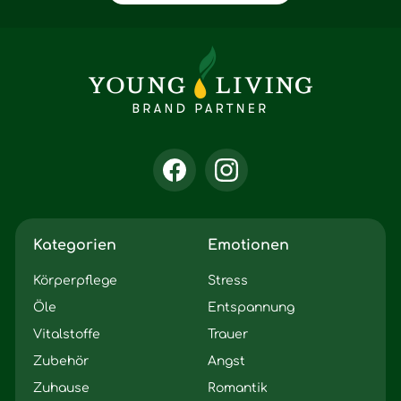
Kategorien
Emotionen
Körperpflege
Stress
Öle
Entspannung
Vitalstoffe
Trauer
Zubehör
Angst
Zuhause
Romantik