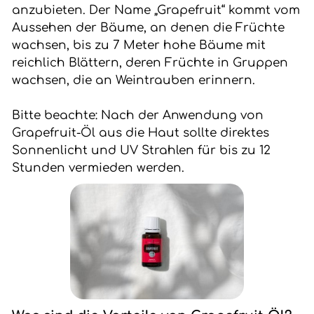
anzubieten. Der Name „Grapefruit“ kommt vom
Aussehen der Bäume, an denen die Früchte
wachsen, bis zu 7 Meter hohe Bäume mit
reichlich Blättern, deren Früchte in Gruppen
wachsen, die an Weintrauben erinnern.
Bitte beachte: Nach der Anwendung von
Grapefruit-Öl aus die Haut sollte direktes
Sonnenlicht und UV Strahlen für bis zu 12
Stunden vermieden werden.