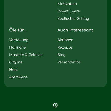
Motivation
Innere Leere
Seelischer Schlag
Öle für...
Auch interessant
Verdauung
Aktionen
Hormone
Rezepte
Muskeln & Gelenke
Blog
Organe
Versandinfos
Haut
Atemwege