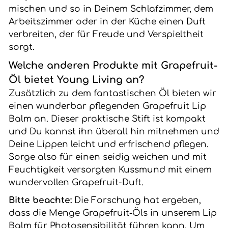
mischen und so in Deinem Schlafzimmer, dem
Arbeitszimmer oder in der Küche einen Duft
verbreiten, der für Freude und Verspieltheit
sorgt.
Welche anderen Produkte mit Grapefruit-
Öl bietet Young Living an?
Zusätzlich zu dem fantastischen Öl bieten wir
einen wunderbar pflegenden Grapefruit Lip
Balm an. Dieser praktische Stift ist kompakt
und Du kannst ihn überall hin mitnehmen und
Deine Lippen leicht und erfrischend pflegen.
Sorge also für einen seidig weichen und mit
Feuchtigkeit versorgten Kussmund mit einem
wundervollen Grapefruit-Duft.
Bitte beachte:
Die Forschung hat ergeben,
dass die Menge Grapefruit-Öls in unserem Lip
Balm für Photosensibilität führen kann. Um