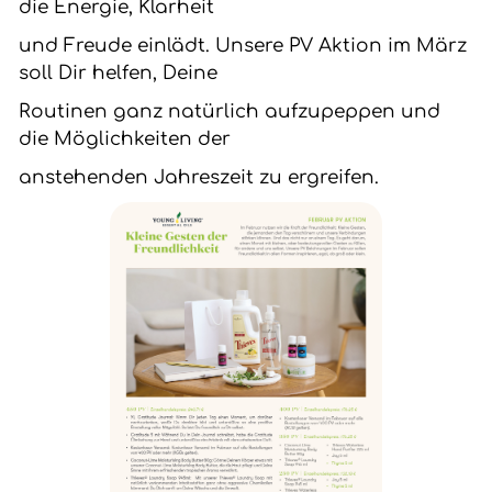
die Energie, Klarheit
und Freude einlädt. Unsere PV Aktion im März
soll Dir helfen, Deine
Routinen ganz natürlich aufzupeppen und
die Möglichkeiten der
anstehenden Jahreszeit zu ergreifen.