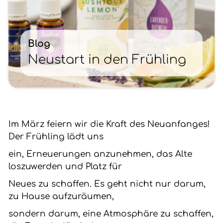
Blog
Neustart in den Frühling
Im März feiern wir die Kraft des Neuanfanges!
Der Frühling lädt uns
ein, Erneuerungen anzunehmen, das Alte
loszuwerden und Platz für
Neues zu schaffen. Es geht nicht nur darum,
zu Hause aufzuräumen,
sondern darum, eine Atmosphäre zu schaffen,