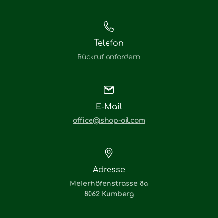
Telefon
Rückruf anfordern
E-Mail
office@shop-oil.com
Adresse
Meierhöfenstrasse 8a
8062 Kumberg