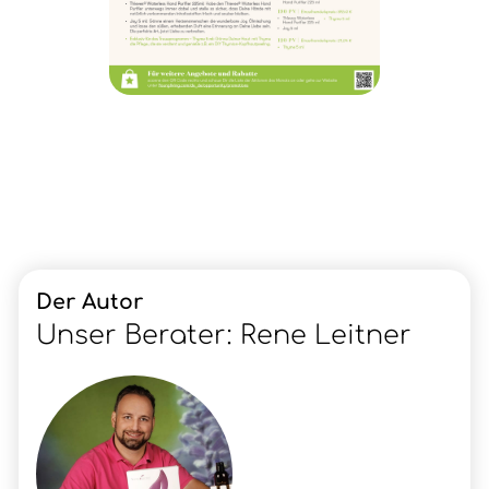
Der Autor
Unser Berater: Rene Leitner