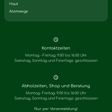
Haut
Atemwege
Kontaktzeiten
Montag - Freitag: 9:00 bis 16:00 Uhr
Samstag, Sonntag und Feiertags: geschlossen
Abholzeiten, Shop und Beratung
Montag- Freitag: 9:00 bis 16:00 Uhr
Samstag, Sonntag und Feiertags: geschlossen
Nur per Voranmeldung
!