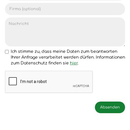
Ich stimme zu, dass meine Daten zum beantworten
Ihrer Anfrage verarbeitet werden dürfen. Informationen
zum Datenschutz finden sie
hier
.