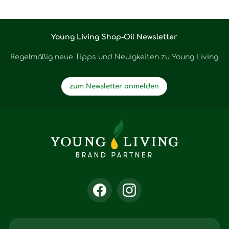
Young Living Shop-Oil Newsletter
Regelmäßig neue Tipps und Neuigkeiten zu Young Living
zum Newsletter anmelden