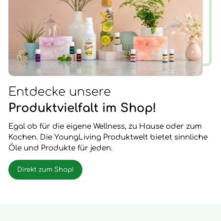
Entdecke unsere
Produktvielfalt im Shop!
Egal ob für die eigene Wellness, zu Hause oder zum
Kochen. Die YoungLiving Produktwelt bietet sinnliche
Öle und Produkte für jeden.
Direkt zum Shop!