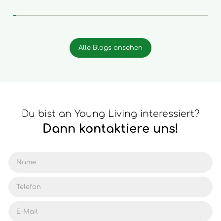
Alle Blogs ansehen
Du bist an Young Living interessiert?
Dann kontaktiere uns!