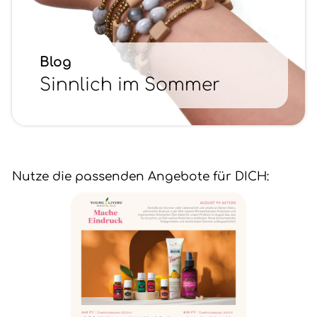
Blog
Sinnlich im Sommer
Nutze die passenden Angebote für DICH: