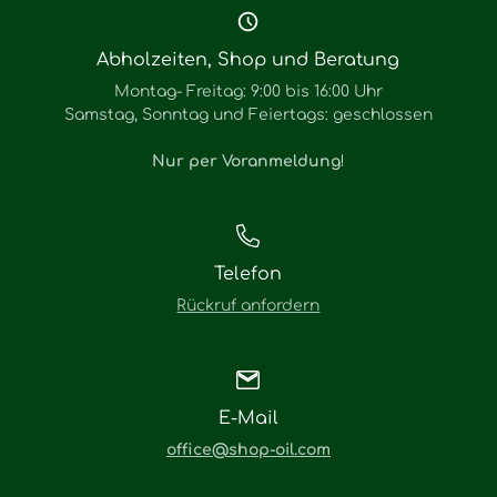
Abholzeiten, Shop und Beratung
Montag- Freitag: 9:00 bis 16:00 Uhr
Samstag, Sonntag und Feiertags: geschlossen
Nur per Voranmeldung
!
Telefon
Rückruf anfordern
E-Mail
office@shop-oil.com