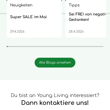
Neuigkeiten
Tipps
Sei FREI von negative
Super SALE im Mai
Gedanken!
29.4.2026
28.4.2026
Alle Blogs ansehen
Du bist an Young Living interessiert?
Dann kontaktiere uns!