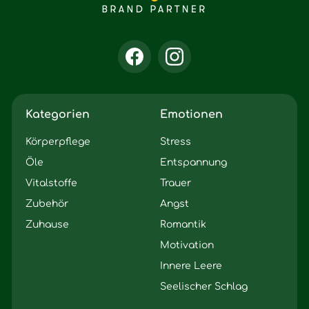
Kategorien
Emotionen
Körperpflege
Stress
Öle
Entspannung
Vitalstoffe
Trauer
Zubehör
Angst
Zuhause
Romantik
Motivation
Innere Leere
Seelischer Schlag