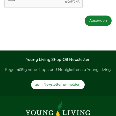
Young Living Shop-Oil Newsletter
Regelmäßig neue Tipps und Neuigkeiten zu Young Living
zum Newsletter anmelden