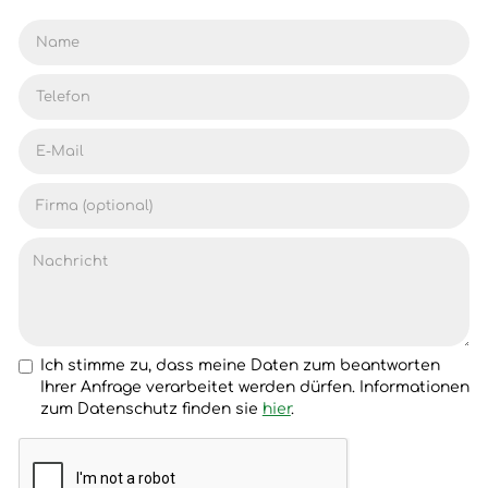
Ich stimme zu, dass meine Daten zum beantworten
Ihrer Anfrage verarbeitet werden dürfen. Informationen
zum Datenschutz finden sie
hier
.