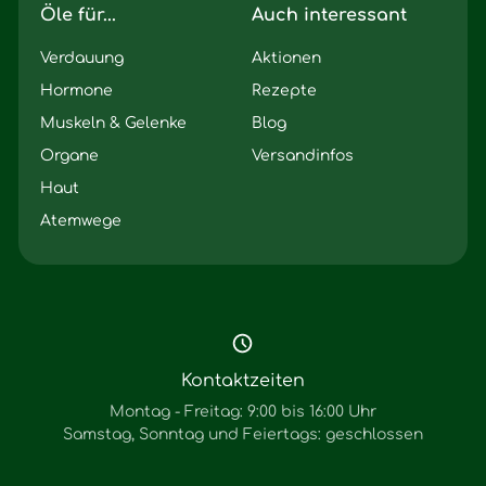
Öle für...
Auch interessant
Verdauung
Aktionen
Hormone
Rezepte
Muskeln & Gelenke
Blog
Organe
Versandinfos
Haut
Atemwege
Kontaktzeiten
Montag - Freitag: 9:00 bis 16:00 Uhr
Samstag, Sonntag und Feiertags: geschlossen