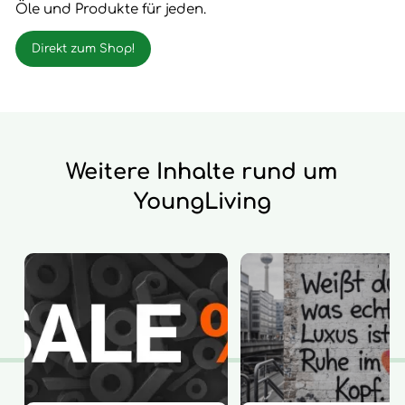
Öle und Produkte für jeden.
Direkt zum Shop!
Weitere Inhalte rund um
YoungLiving