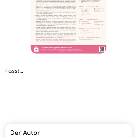
Passt...
Der Autor