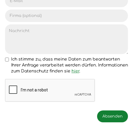
Ich stimme zu, dass meine Daten zum beantworten
Ihrer Anfrage verarbeitet werden dürfen. Informationen
zum Datenschutz finden sie
hier
.