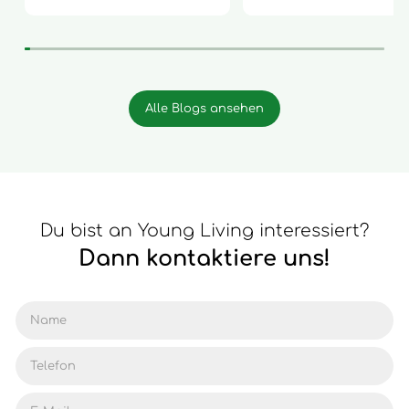
Alle Blogs ansehen
Du bist an Young Living interessiert?
Dann kontaktiere uns!