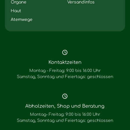
Organe
Versandinfos
Haut
Atemwege
Kontaktzeiten
Montag - Freitag: 9:00 bis 16:00 Uhr
Samstag, Sonntag und Feiertags: geschlossen
Abholzeiten, Shop und Beratung
Montag- Freitag: 9:00 bis 16:00 Uhr
Samstag, Sonntag und Feiertags: geschlossen