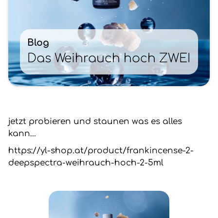
Blog
Das Weihrauch hoch ZWEI
jetzt probieren und staunen was es alles
kann...
https://yl-shop.at/product/frankincense-2-
deepspectra-weihrauch-hoch-2-5ml