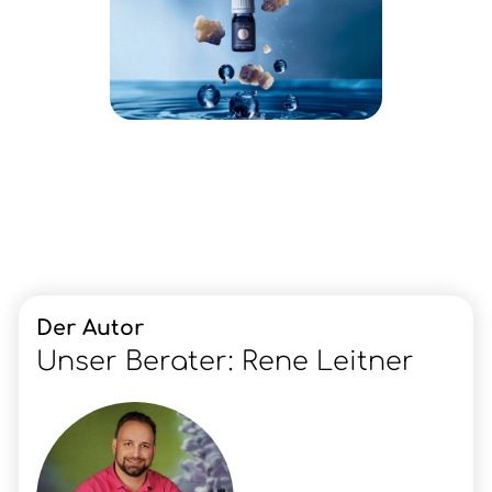
Der Autor
Unser Berater: Rene Leitner