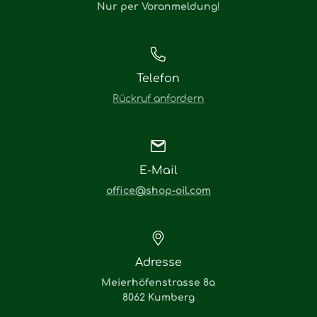
Nur per Voranmeldung
!
Telefon
Rückruf anfordern
E-Mail
office@shop-oil.com
Adresse
Meierhöfenstrasse 8a
8062 Kumberg