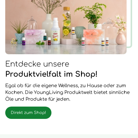
Entdecke unsere
Produktvielfalt im Shop!
Egal ob für die eigene Wellness, zu Hause oder zum
Kochen. Die YoungLiving Produktwelt bietet sinnliche
Öle und Produkte für jeden.
Direkt zum Shop!