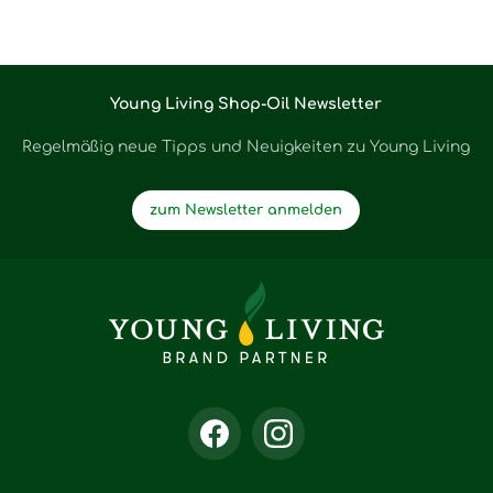
Young Living Shop-Oil Newsletter
Regelmäßig neue Tipps und Neuigkeiten zu Young Living
zum Newsletter anmelden