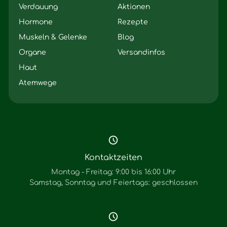
Verdauung
Aktionen
Hormone
Rezepte
Muskeln & Gelenke
Blog
Organe
Versandinfos
Haut
Atemwege
Kontaktzeiten
Montag - Freitag: 9:00 bis 16:00 Uhr
Samstag, Sonntag und Feiertags: geschlossen