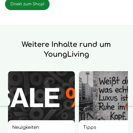
Direkt zum Shop!
Weitere Inhalte rund um
YoungLiving
Neuigkeiten
Tipps