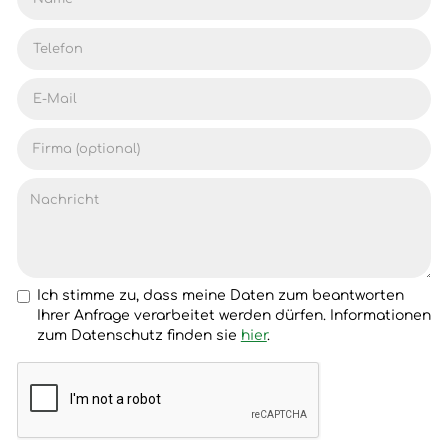
Ich stimme zu, dass meine Daten zum beantworten
Ihrer Anfrage verarbeitet werden dürfen. Informationen
zum Datenschutz finden sie
hier
.