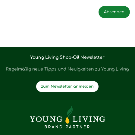
Young Living Shop-Oil Newsletter
Regelmäßig neue Tipps und Neuigkeiten zu Young Living
zum Newsletter anmelden