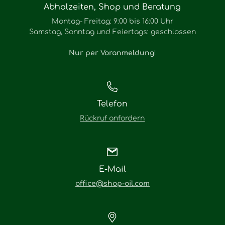
Abholzeiten, Shop und Beratung
Montag- Freitag: 9:00 bis 16:00 Uhr
Samstag, Sonntag und Feiertags: geschlossen
Nur per Voranmeldung
!
Telefon
Rückruf anfordern
E-Mail
office@shop-oil.com