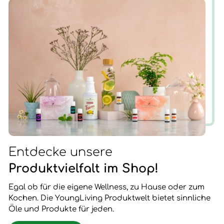
STEHEN.
Entdecke unsere
Produktvielfalt im Shop!
Egal ob für die eigene Wellness, zu Hause oder zum
Kochen. Die YoungLiving Produktwelt bietet sinnliche
Öle und Produkte für jeden.