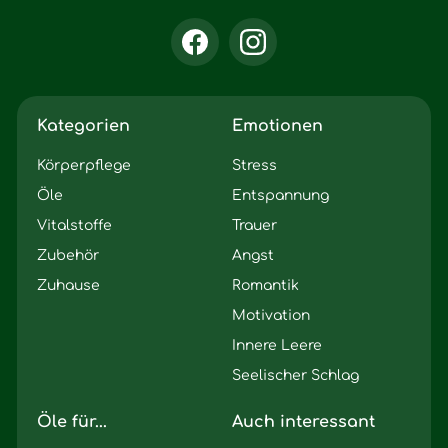
Kategorien
Emotionen
Körperpflege
Stress
Öle
Entspannung
Vitalstoffe
Trauer
Zubehör
Angst
Zuhause
Romantik
Motivation
Innere Leere
Seelischer Schlag
Öle für...
Auch interessant