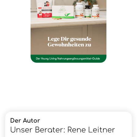
Der Autor
Unser Berater: Rene Leitner