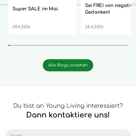
Sei FREI von negative
Super SALE im Mai
Gedanken!
29.4.2026
28.4.2026
Alle Blogs ansehen
Du bist an Young Living interessiert?
Dann kontaktiere uns!