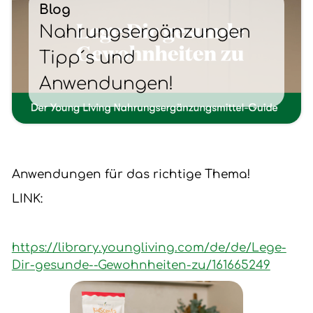
Blog
Nahrungsergänzungen
Tipp´s und
Anwendungen!
Anwendungen für das richtige Thema!
LINK:
https://library.youngliving.com/de/de/Lege-
Dir-gesunde--Gewohnheiten-zu/161665249