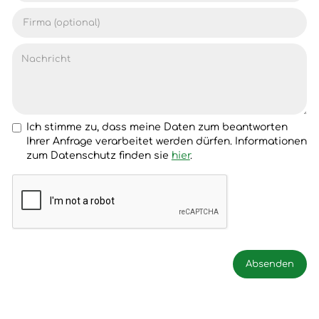
Ich stimme zu, dass meine Daten zum beantworten
Ihrer Anfrage verarbeitet werden dürfen. Informationen
zum Datenschutz finden sie
hier
.