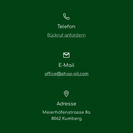
Telefon
Rückruf anfordern
E-Mail
office@shop-oil.com
Adresse
Meierhöfenstrasse 8a
8062 Kumberg