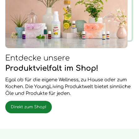
Entdecke unsere
Produktvielfalt im Shop!
Egal ob für die eigene Wellness, zu Hause oder zum
Kochen. Die YoungLiving Produktwelt bietet sinnliche
Öle und Produkte für jeden.
Direkt zum Shop!