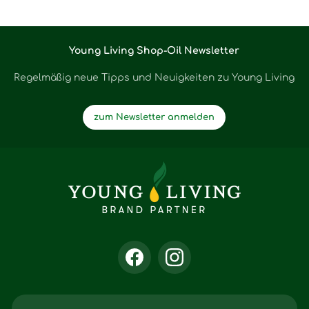
Young Living Shop-Oil Newsletter
Regelmäßig neue Tipps und Neuigkeiten zu Young Living
zum Newsletter anmelden