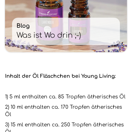
Blog
Was ist Wo drin ;-)
Inhalt der Öl Fläschchen bei Young Living:
1) 5 ml enthalten ca. 85 Tropfen ätherisches Öl
2) 10 ml enthalten ca. 170 Tropfen ätherisches
Öl
3) 15 ml enthalten ca. 250 Tropfen ätherisches