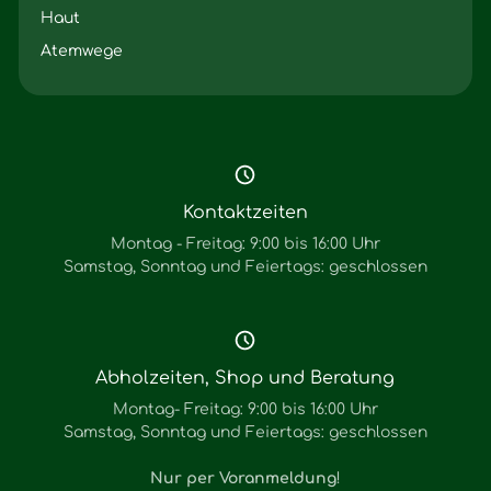
Haut
Atemwege
Kontaktzeiten
Montag - Freitag: 9:00 bis 16:00 Uhr
Samstag, Sonntag und Feiertags: geschlossen
Abholzeiten, Shop und Beratung
Montag- Freitag: 9:00 bis 16:00 Uhr
Samstag, Sonntag und Feiertags: geschlossen
Nur per Voranmeldung
!