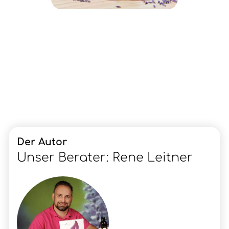
Der Autor
Unser Berater: Rene Leitner