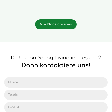
Alle Blogs ansehen
Du bist an Young Living interessiert?
Dann kontaktiere uns!