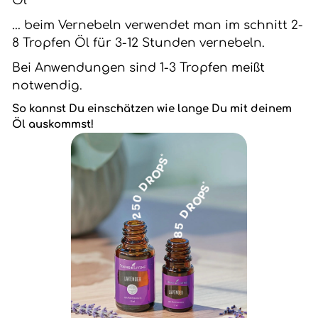
Öl
... beim Vernebeln verwendet man im schnitt 2-
8 Tropfen Öl für 3-12 Stunden vernebeln.
Bei Anwendungen sind 1-3 Tropfen meißt
notwendig.
So kannst Du einschätzen wie lange Du mit deinem
Öl auskommst!