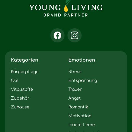
Kategorien
Emotionen
Körperpflege
Stress
Öle
Entspannung
Vitalstoffe
Trauer
Zubehör
Angst
Zuhause
Romantik
Motivation
Innere Leere