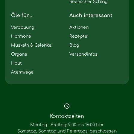
Seelischer Schlag
Öle für...
Auch interessant
Verdauung
Aktionen
Hormone
Rezepte
Muskeln & Gelenke
Blog
Organe
Versandinfos
Haut
Atemwege
Kontaktzeiten
Montag - Freitag: 9:00 bis 16:00 Uhr
Samstag, Sonntag und Feiertags: geschlossen