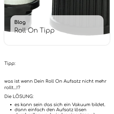
Blog
Roll On Tipp
Tipp:
was ist wenn Dein Roll On Aufsatz nicht mehr
rollt...!?
Die LÖSUNG:
es kann sein das sich ein Vakuum bildet.
dann einfach den Aufsatz lösen