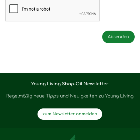
Young Living Shop-Oil Newsletter
Regelmäßig neue Tipps und Neuigkeiten zu Young Living
zum Newsletter anmelden