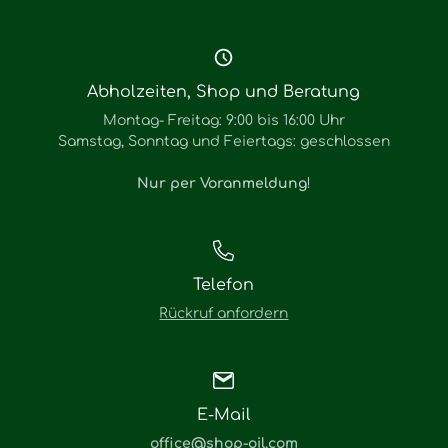
Abholzeiten, Shop und Beratung
Montag- Freitag: 9:00 bis 16:00 Uhr
Samstag, Sonntag und Feiertags: geschlossen
Nur per Voranmeldung
!
Telefon
Rückruf anfordern
E-Mail
office@shop-oil.com