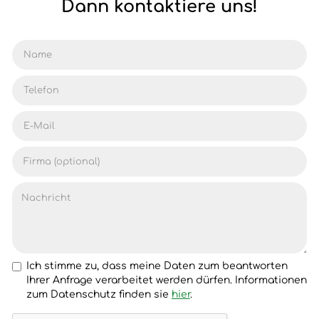
Dann kontaktiere uns!
Ich stimme zu, dass meine Daten zum beantworten
Ihrer Anfrage verarbeitet werden dürfen. Informationen
zum Datenschutz finden sie
hier
.