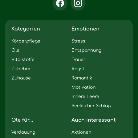
Kategorien
Emotionen
Körperpflege
Stress
Öle
Entspannung
Vitalstoffe
Trauer
Zubehör
Angst
Zuhause
Romantik
Motivation
Innere Leere
Seelischer Schlag
Öle für...
Auch interessant
Verdauung
Aktionen