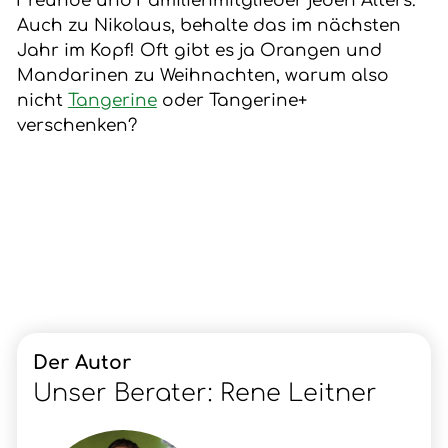
Freunde und Familienmitglieder jeden Alters.
Auch zu Nikolaus, behalte das im nächsten
Jahr im Kopf! Oft gibt es ja Orangen und
Mandarinen zu Weihnachten, warum also
nicht
Tangerine
oder Tangerine+
verschenken?
Der Autor
Unser Berater: Rene Leitner