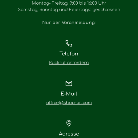
Montag- Freitag: 9:00 bis 16:00 Uhr
Samstag, Sonntag und Feiertags: geschlossen
Nur per Voranmeldung
!
Telefon
Rückruf anfordern
E-Mail
office@shop-oil.com
Adresse