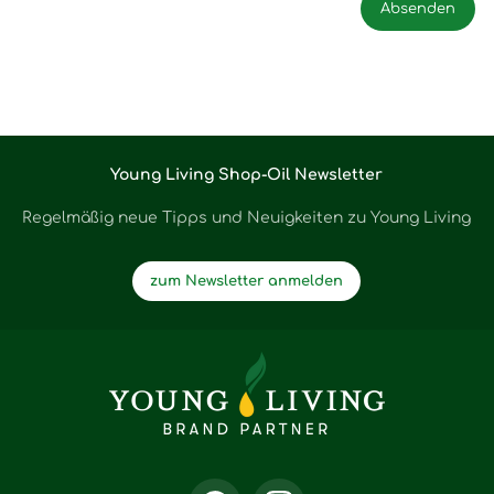
Young Living Shop-Oil Newsletter
Regelmäßig neue Tipps und Neuigkeiten zu Young Living
zum Newsletter anmelden