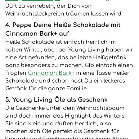
Duft zu vernebeln, der Dich von
Weihnachtsleckereien träumen lassen wird.
4. Peppe Deine Heiße Schokolade mit
Cinnamon Bark+ auf
Heiße Schokolade ist einfach herrlich im
kalten Winter, aber bei Young Living haben wir
eine Art gefunden, das beliebte Heißgetränk
ganz besonders zu machen. Gib einfach einen
Tropfen
Cinnamon Bark+
in eine Tasse Heißer
Schokolade und schon hast Du ein leckeres
Getränk für die ganze Familie.
5. Young Living Öle als Geschenk
Die Geschenke unter dem Weihnachtsbaum
sind doch immer das Highlight des Winters!
Sie sind klein und duften herrlich, also
machen sich Öle perfekt als Geschenk für