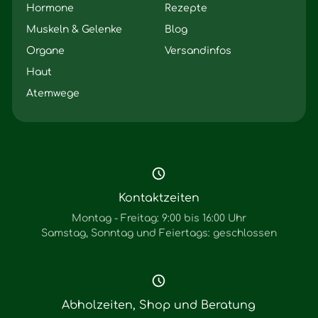
Hormone
Rezepte
Muskeln & Gelenke
Blog
Organe
Versandinfos
Haut
Atemwege
Kontaktzeiten
Montag - Freitag: 9:00 bis 16:00 Uhr
Samstag, Sonntag und Feiertags: geschlossen
Abholzeiten, Shop und Beratung