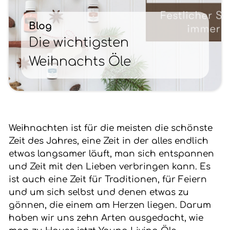
Blog
Die wichtigsten
Weihnachts Öle
Weihnachten ist für die meisten die schönste
Zeit des Jahres, eine Zeit in der alles endlich
etwas langsamer läuft, man sich entspannen
und Zeit mit den Lieben verbringen kann. Es
ist auch eine Zeit für Traditionen, für Feiern
und um sich selbst und denen etwas zu
gönnen, die einem am Herzen liegen. Darum
haben wir uns zehn Arten ausgedacht, wie