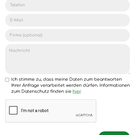
Ich stimme zu, dass meine Daten zum beantworten
Ihrer Anfrage verarbeitet werden dürfen. Informationen
zum Datenschutz finden sie
hier
.