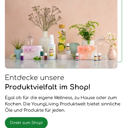
Entdecke unsere
Produktvielfalt im Shop!
Egal ob für die eigene Wellness, zu Hause oder zum
Kochen. Die YoungLiving Produktwelt bietet sinnliche
Öle und Produkte für jeden.
Direkt zum Shop!