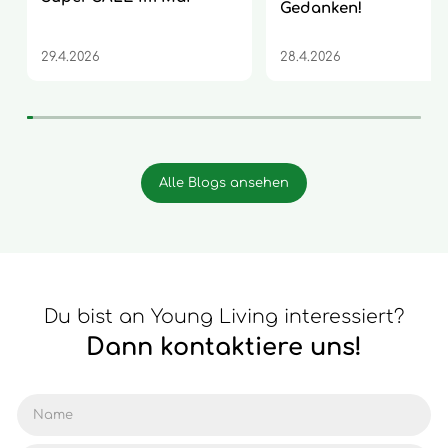
Gedanken!
29.4.2026
28.4.2026
Alle Blogs ansehen
Du bist an Young Living interessiert?
Dann kontaktiere uns!