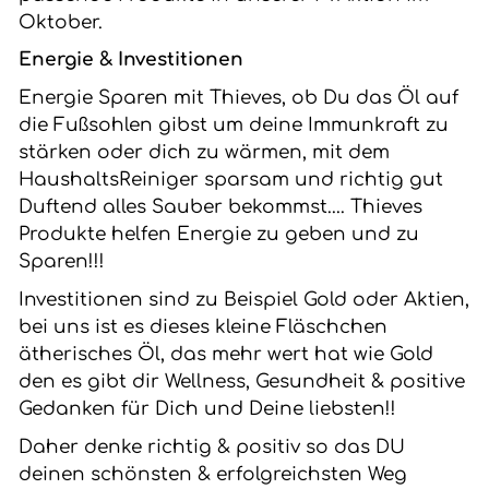
Oktober.
Energie & Investitionen
Energie Sparen mit Thieves, ob Du das Öl auf
die Fußsohlen gibst um deine Immunkraft zu
stärken oder dich zu wärmen, mit dem
HaushaltsReiniger sparsam und richtig gut
Duftend alles Sauber bekommst.... Thieves
Produkte helfen Energie zu geben und zu
Sparen!!!
Investitionen sind zu Beispiel Gold oder Aktien,
bei uns ist es dieses kleine Fläschchen
ätherisches Öl, das mehr wert hat wie Gold
den es gibt dir Wellness, Gesundheit & positive
Gedanken für Dich und Deine liebsten!!
Daher denke richtig & positiv so das DU
deinen schönsten & erfolgreichsten Weg