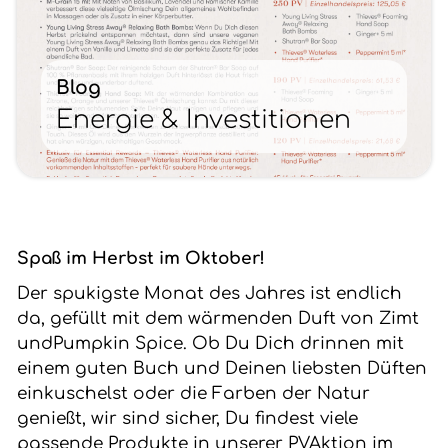
Blog
Energie & Investitionen
Spaß im Herbst im Oktober!
Der spukigste Monat des Jahres ist endlich
da, gefüllt mit dem wärmenden Duft von Zimt
undPumpkin Spice. Ob Du Dich drinnen mit
einem guten Buch und Deinen liebsten Düften
einkuschelst oder die Farben der Natur
genießt, wir sind sicher, Du findest viele
passende Produkte in unserer PVAktion im