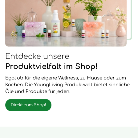
Entdecke unsere
Produktvielfalt im Shop!
Egal ob für die eigene Wellness, zu Hause oder zum
Kochen. Die YoungLiving Produktwelt bietet sinnliche
Öle und Produkte für jeden.
Direkt zum Shop!