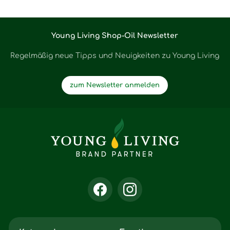
Young Living Shop-Oil Newsletter
Regelmäßig neue Tipps und Neuigkeiten zu Young Living
zum Newsletter anmelden