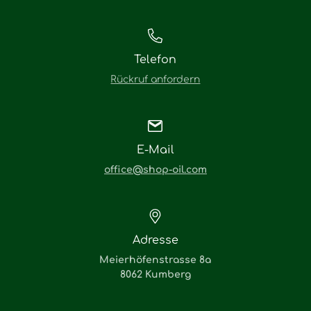
Telefon
Rückruf anfordern
E-Mail
office@shop-oil.com
Adresse
Meierhöfenstrasse 8a
8062 Kumberg