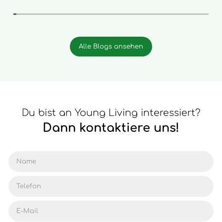
Alle Blogs ansehen
Du bist an Young Living interessiert?
Dann kontaktiere uns!