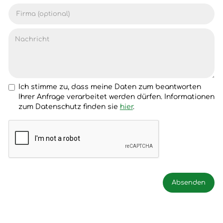
Ich stimme zu, dass meine Daten zum beantworten
Ihrer Anfrage verarbeitet werden dürfen. Informationen
zum Datenschutz finden sie
hier
.