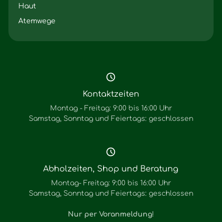
Haut
Atemwege
Kontaktzeiten
Montag - Freitag: 9:00 bis 16:00 Uhr
Samstag, Sonntag und Feiertags: geschlossen
Abholzeiten, Shop und Beratung
Montag- Freitag: 9:00 bis 16:00 Uhr
Samstag, Sonntag und Feiertags: geschlossen
Nur per Voranmeldung
!