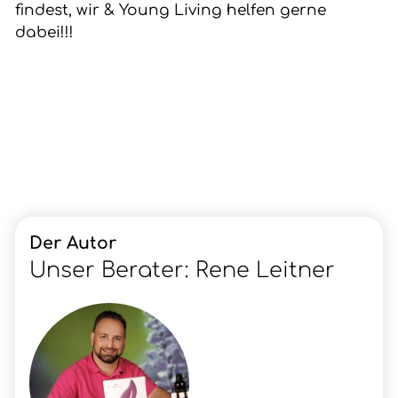
findest, wir & Young Living helfen gerne
dabei!!!
Der Autor
Unser Berater: Rene Leitner