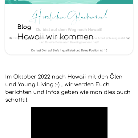
Blog
Hawaii wir kommen
Im Oktober 2022 nach Hawaii mit den Ölen
und Young Living :-) ...wir werden Euch
berichten und Infos geben wie man dies auch
schafft!!!