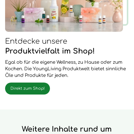
Entdecke unsere
Produktvielfalt im Shop!
Egal ob für die eigene Wellness, zu Hause oder zum
Kochen. Die YoungLiving Produktwelt bietet sinnliche
Öle und Produkte für jeden.
Direkt zum Shop!
Weitere Inhalte rund um