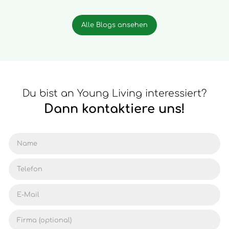
Alle Blogs ansehen
Du bist an Young Living interessiert?
Dann kontaktiere uns!