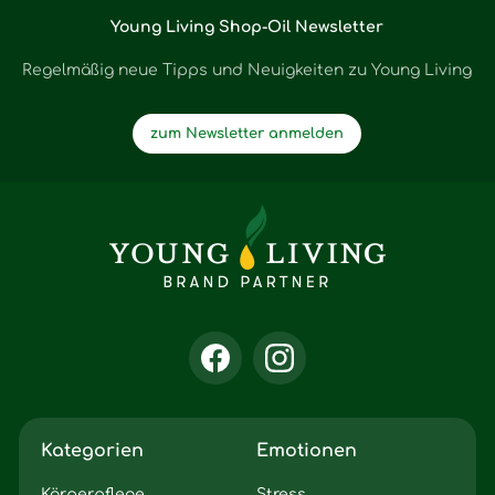
Young Living Shop-Oil Newsletter
Regelmäßig neue Tipps und Neuigkeiten zu Young Living
zum Newsletter anmelden
Kategorien
Emotionen
Körperpflege
Stress