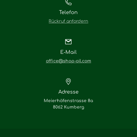
Telefon
Rückruf anfordern
E-Mail
office@shop-oil.com
Adresse
Meierhöfenstrasse 8a
8062 Kumberg