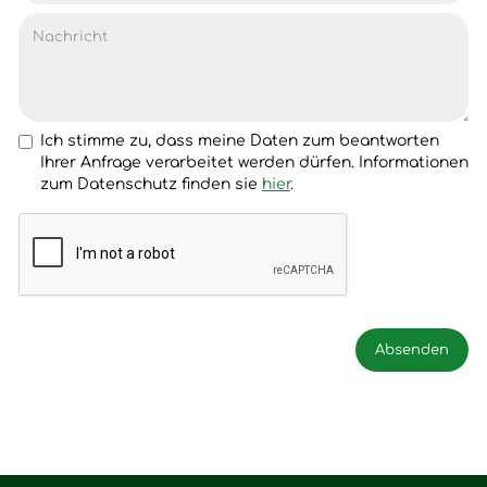
Ich stimme zu, dass meine Daten zum beantworten
Ihrer Anfrage verarbeitet werden dürfen. Informationen
zum Datenschutz finden sie
hier
.