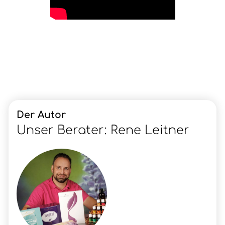
Der Autor
Unser Berater: Rene Leitner