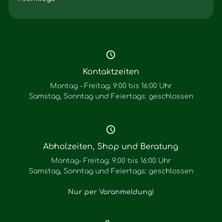
Kontaktzeiten
Montag - Freitag: 9:00 bis 16:00 Uhr
Samstag, Sonntag und Feiertags: geschlossen
Abholzeiten, Shop und Beratung
Montag- Freitag: 9:00 bis 16:00 Uhr
Samstag, Sonntag und Feiertags: geschlossen
Nur per Voranmeldung
!