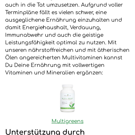
auch in die Tat umzusetzen. Aufgrund voller
Terminpläne fällt es vielen schwer, eine
ausgeglichene Ernährung einzuhalten und
damit Energiehaushalt, Verdauung,
Immunabwehr und auch die geistige
Leistungsfähigkeit optimal zu nutzen. Mit
unseren nährstoffreichen und mit ätherischen
Ölen angereicherten Multivitaminen kannst
Du Deine Ernährung mit vollwertigen
Vitaminen und Mineralien ergänzen:
Multigreens
Unterstützung durch