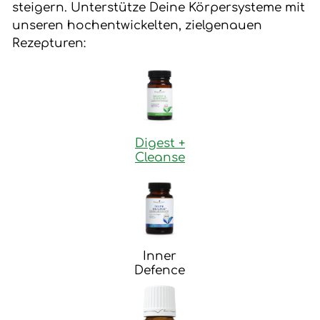
steigern. Unterstütze Deine Körpersysteme mit
unseren hochentwickelten, zielgenauen
Rezepturen:
Digest +
Cleanse
Inner
Defence