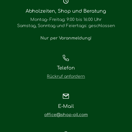
Abholzeiten, Shop und Beratung
Montag- Freitag: 9:00 bis 16:00 Uhr
Samstag, Sonntag und Feiertags: geschlossen
Nur per Voranmeldung
!
Telefon
Rückruf anfordern
E-Mail
office@shop-oil.com