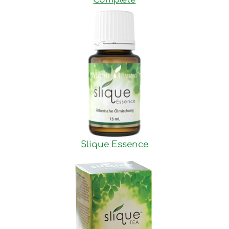
Slique Essence