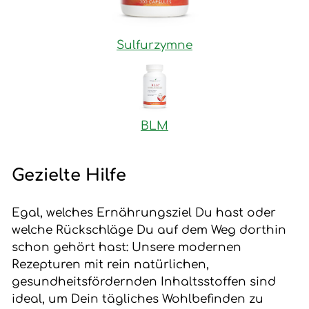
Sulfurzymne
BLM
Gezielte Hilfe
Egal, welches Ernährungsziel Du hast oder
welche Rückschläge Du auf dem Weg dorthin
schon gehört hast: Unsere modernen
Rezepturen mit rein natürlichen,
gesundheitsfördernden Inhaltsstoffen sind
ideal, um Dein tägliches Wohlbefinden zu