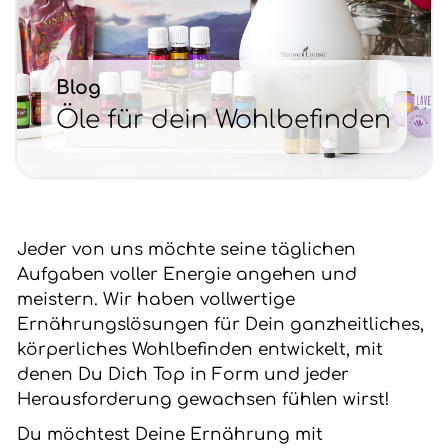
Blog
Öle für dein Wohlbefinden
Jeder von uns möchte seine täglichen
Aufgaben voller Energie angehen und
meistern. Wir haben vollwertige
Ernährungslösungen für Dein ganzheitliches,
körperliches Wohlbefinden entwickelt, mit
denen Du Dich Top in Form und jeder
Herausforderung gewachsen fühlen wirst!
Du möchtest Deine Ernährung mit