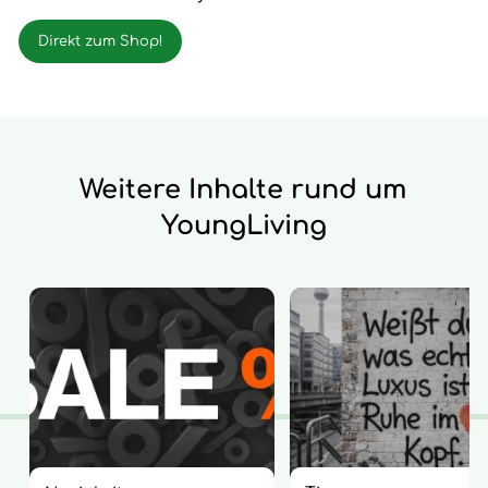
Direkt zum Shop!
Weitere Inhalte rund um
YoungLiving