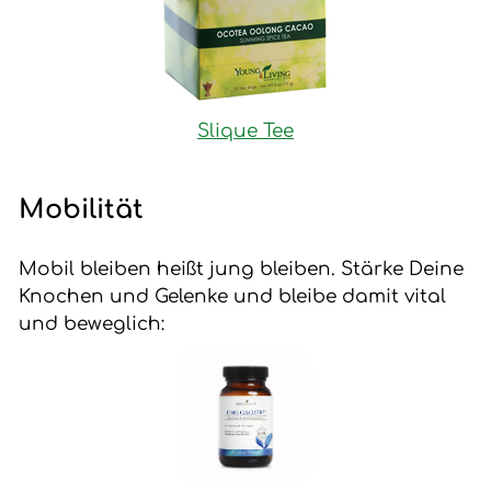
Slique Tee
Mobilität
Mobil bleiben heißt jung bleiben. Stärke Deine
Knochen und Gelenke und bleibe damit vital
und beweglich: