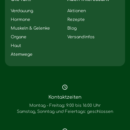
Verdauung
Aktionen
Hormone
Rezepte
Muskeln & Gelenke
Blog
Organe
Versandinfos
Haut
Atemwege
Kontaktzeiten
Montag - Freitag: 9:00 bis 16:00 Uhr
Samstag, Sonntag und Feiertags: geschlossen