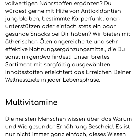
vollwertigen Nährstoffen ergänzen? Du
würdest gerne mit Hilfe von Antioxidantien
jung bleiben, bestimmte Körperfunktionen
unterstützen oder einfach stets ein paar
gesunde Snacks bei Dir haben? Wir bieten mit
ätherischen Ölen angereicherte und sehr
effektive Nahrungsergänzungsmittel, die Du
sonst nirgendwo findest! Unser breites
Sortiment mit sorgfältig ausgewählten
Inhaltsstoffen erleichtert das Erreichen Deiner
Wellnessziele in jeder Lebensphase.
Multivitamine
Die meisten Menschen wissen über das Warum
und Wie gesunder Ernährung Bescheid. Es ist
nur nicht immer ganz einfach, dieses Wissen