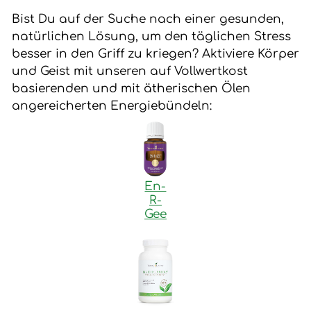
Bist Du auf der Suche nach einer gesunden,
natürlichen Lösung, um den täglichen Stress
besser in den Griff zu kriegen? Aktiviere Körper
und Geist mit unseren auf Vollwertkost
basierenden und mit ätherischen Ölen
angereicherten Energiebündeln:
En-
R-
Gee