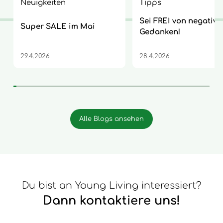
Neuigkeiten
Tipps
Sei FREI von negative
Super SALE im Mai
Gedanken!
29.4.2026
28.4.2026
Alle Blogs ansehen
Du bist an Young Living interessiert?
Dann kontaktiere uns!