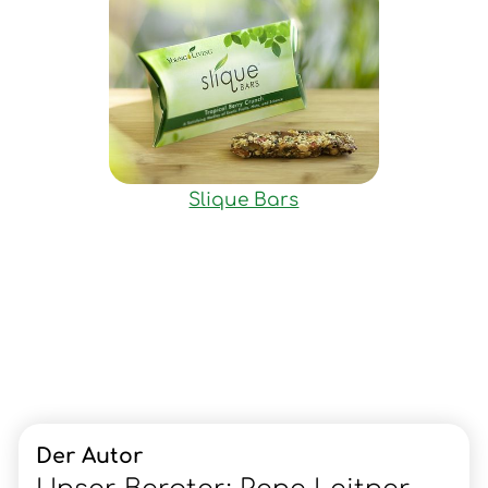
Slique Bars
Der Autor