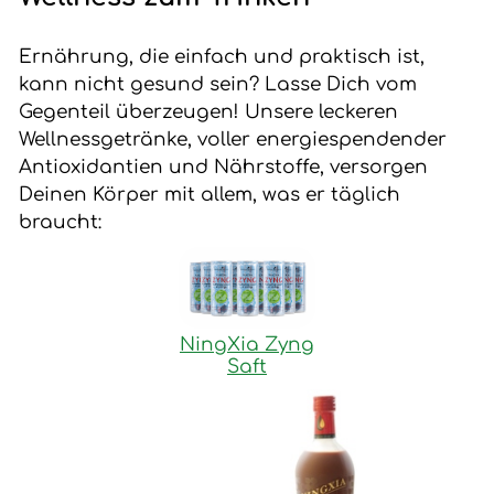
Ernährung, die einfach und praktisch ist,
kann nicht gesund sein? Lasse Dich vom
Gegenteil überzeugen! Unsere leckeren
Wellnessgetränke, voller energiespendender
Antioxidantien und Nährstoffe, versorgen
Deinen Körper mit allem, was er täglich
braucht:
NingXia Zyng
Saft