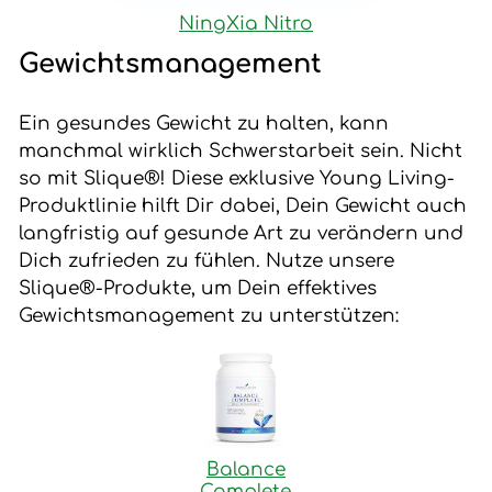
NingXia Nitro
Gewichtsmanagement
Ein gesundes Gewicht zu halten, kann
manchmal wirklich Schwerstarbeit sein. Nicht
so mit Slique®! Diese exklusive Young Living-
Produktlinie hilft Dir dabei, Dein Gewicht auch
langfristig auf gesunde Art zu verändern und
Dich zufrieden zu fühlen. Nutze unsere
Slique®-Produkte, um Dein effektives
Gewichtsmanagement zu unterstützen:
Balance
Complete