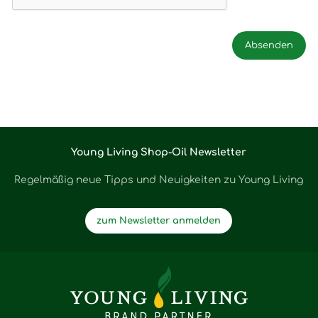
Young Living Shop-Oil Newsletter
Regelmäßig neue Tipps und Neuigkeiten zu Young Living
zum Newsletter anmelden