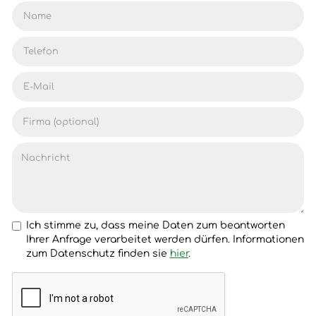
Ich stimme zu, dass meine Daten zum beantworten
Ihrer Anfrage verarbeitet werden dürfen. Informationen
zum Datenschutz finden sie
hier
.