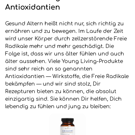
Antioxidantien
Gesund Altern heißt nicht nur, sich richtig zu
ernähren und zu bewegen. Im Laufe der Zeit
wird unser Körper durch zellzerstörende Freie
Radikale mehr und mehr geschädigt. Die
Folge ist, dass wir uns älter fühlen und auch
älter aussehen. Viele Young Living-Produkte
sind sehr reich an so genannten
Antioxidantien — Wirkstoffe, die Freie Radikale
bekämpfen — und wir sind stolz, Dir
Rezepturen bieten zu können, die absolut
einzigartig sind. Sie können Dir helfen, Dich
lebendig zu fühlen und jung zu bleiben: