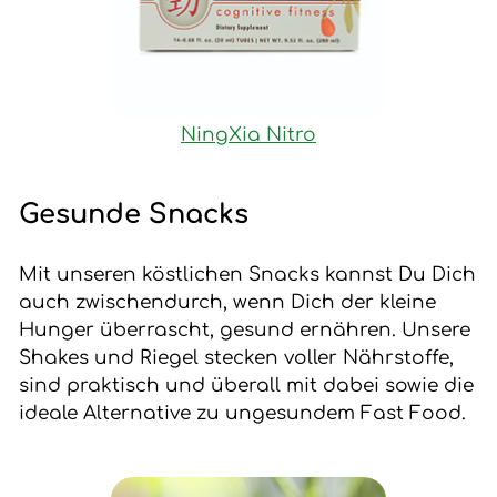
NingXia Nitro
Gesunde Snacks
Mit unseren köstlichen Snacks kannst Du Dich
auch zwischendurch, wenn Dich der kleine
Hunger überrascht, gesund ernähren. Unsere
Shakes und Riegel stecken voller Nährstoffe,
sind praktisch und überall mit dabei sowie die
ideale Alternative zu ungesundem Fast Food.